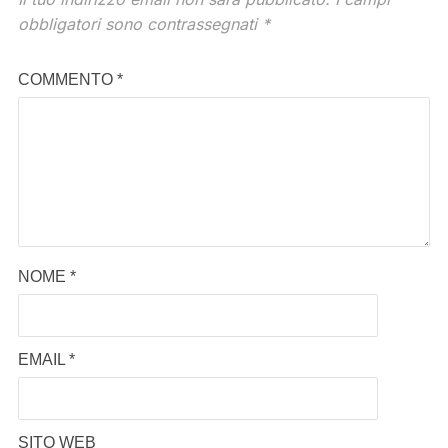
obbligatori sono contrassegnati
*
COMMENTO
*
NOME
*
EMAIL
*
SITO WEB