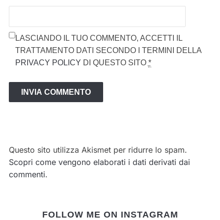
LASCIANDO IL TUO COMMENTO, ACCETTI IL
TRATTAMENTO DATI SECONDO I TERMINI DELLA
PRIVACY POLICY
DI QUESTO SITO
*
Questo sito utilizza Akismet per ridurre lo spam.
Scopri come vengono elaborati i dati derivati dai
commenti
.
FOLLOW ME ON INSTAGRAM