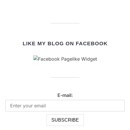
LIKE MY BLOG ON FACEBOOK
E-mail: