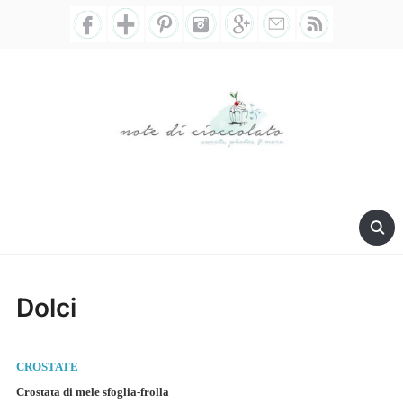
Dolci
CROSTATE
Crostata di mele sfoglia-frolla