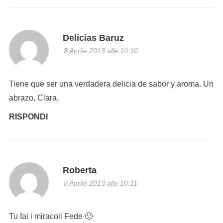
Delicias Baruz
8 Aprile 2013 alle 10:10
Tiene que ser una verdadera delicia de sabor y aroma. Un
abrazo, Clara.
RISPONDI
Roberta
8 Aprile 2013 alle 10:11
Tu fai i miracoli Fede 🙂