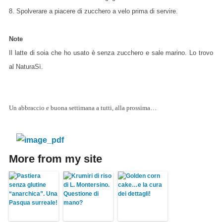
8. Spolverare a piacere di zucchero a velo prima di servire.
Note
Il latte di soia che ho usato è senza zucchero e sale marino. Lo trovo
al NaturaSì.
Un abbraccio e buona settimana a tutti, alla prossima…
More from my site