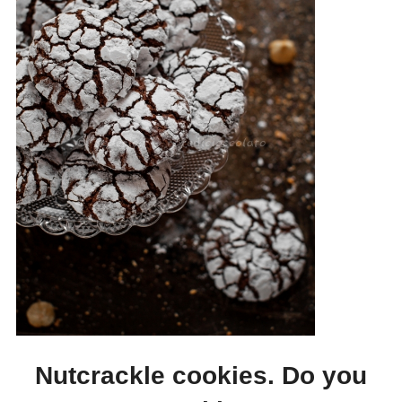
Nutcrackle cookies. Do you