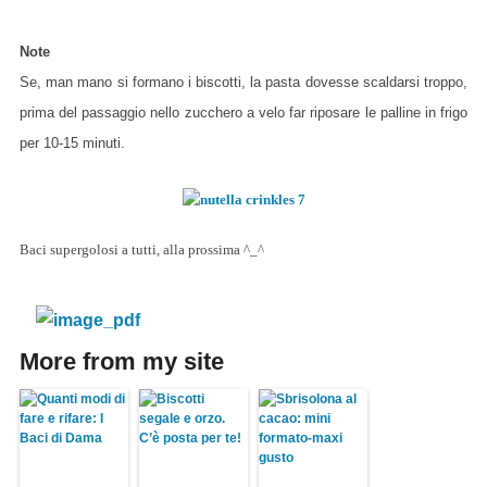
Note
Se, man mano si formano i biscotti, la pasta dovesse scaldarsi troppo,
prima del passaggio nello zucchero a velo far riposare le palline in frigo
per 10-15 minuti.
Baci supergolosi a tutti, alla prossima ^_^
More from my site