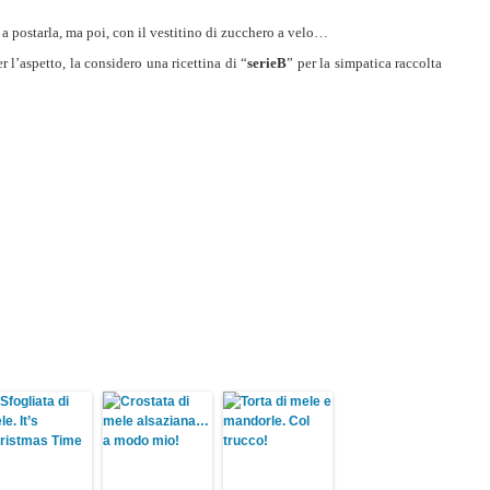
 a postarla, ma poi, con il vestitino di zucchero a velo…
 l’aspetto, la considero una ricettina di “
serieB
” per la simpatica raccolta