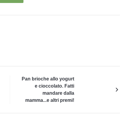
Pan brioche allo yogurt
e cioccolato. Fatti
mandare dalla
mamma...e altri premi!