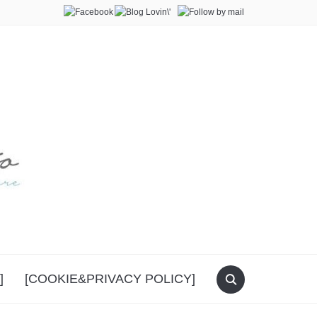
]
[COOKIE&PRIVACY POLICY]