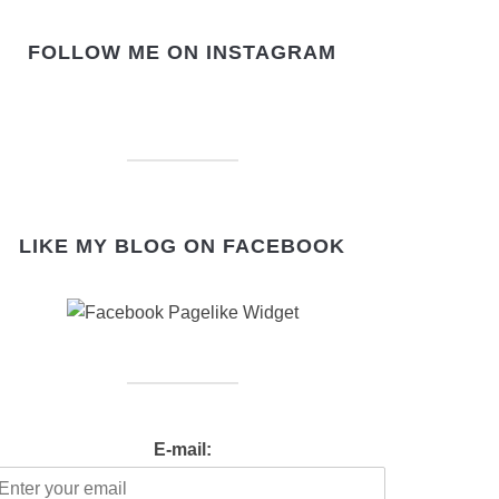
FOLLOW ME ON INSTAGRAM
LIKE MY BLOG ON FACEBOOK
E-mail: