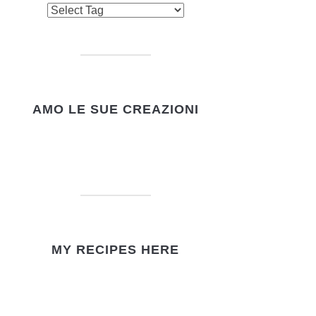
AMO LE SUE CREAZIONI
MY RECIPES HERE