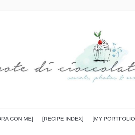
ORA CON ME]
[RECIPE INDEX]
[MY PORTFOLIO