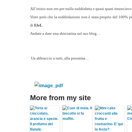
All’inizio non ero per nulla soddisfatta e quasi quasi rinunciavo
Visto però che la soddisfazione non è stata proprio del 100% per
di
EleL
.
Andate a dare una sbirciatina sul suo blog…
Un abbraccio a tutti, alla prossima…
More from my site