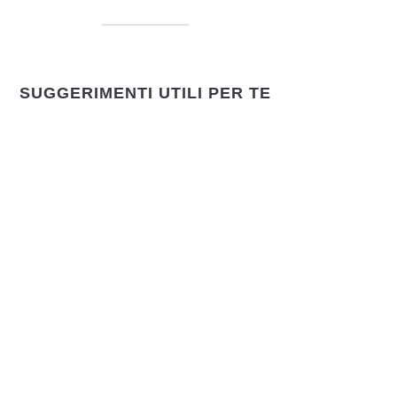
SUGGERIMENTI UTILI PER TE