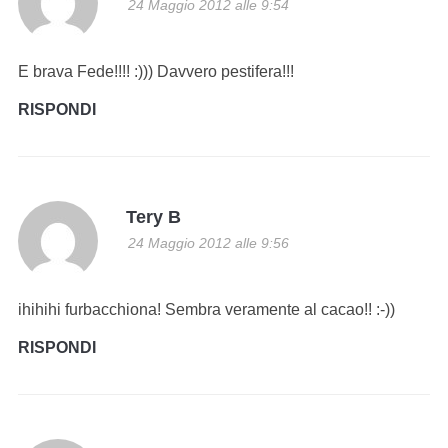
24 Maggio 2012 alle 9:54
E brava Fede!!!! :))) Davvero pestifera!!!
RISPONDI
Tery B
24 Maggio 2012 alle 9:56
ihihihi furbacchiona! Sembra veramente al cacao!! :-))
RISPONDI