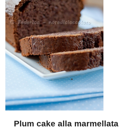
Plum cake alla marmellata