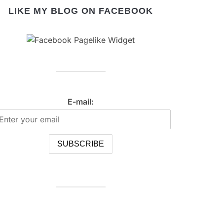
LIKE MY BLOG ON FACEBOOK
E-mail: