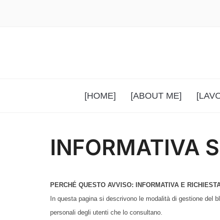
[HOME]
[ABOUT ME]
[LAV
INFORMATIVA S
PERCHÉ QUESTO AVVISO:
INFORMATIVA E RICHIEST
In questa pagina si descrivono le modalità di gestione del 
personali degli utenti che lo consultano.