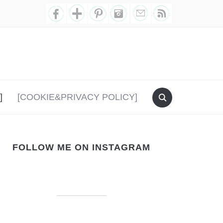
]
[COOKIE&PRIVACY POLICY]
FOLLOW ME ON INSTAGRAM