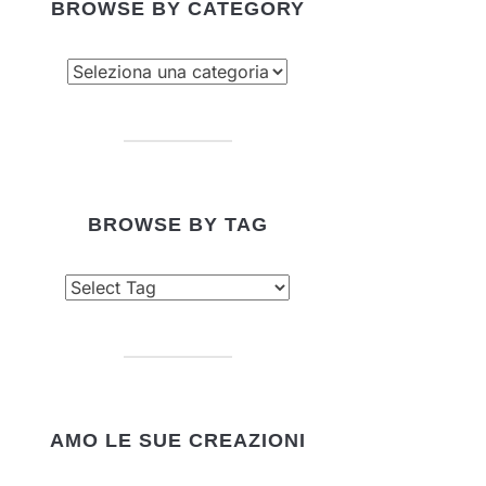
BROWSE BY CATEGORY
owse
tegory
BROWSE BY TAG
AMO LE SUE CREAZIONI