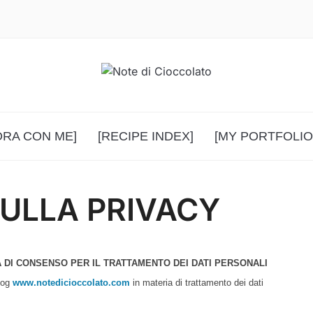
ORA CON ME]
[RECIPE INDEX]
[MY PORTFOLIO
ULLA PRIVACY
A DI CONSENSO PER IL TRATTAMENTO DEI DATI PERSONALI
blog
www.notedicioccolato.com
in materia di trattamento dei dati