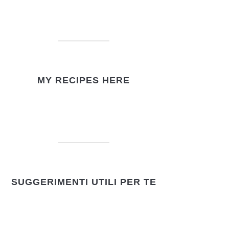
MY RECIPES HERE
SUGGERIMENTI UTILI PER TE