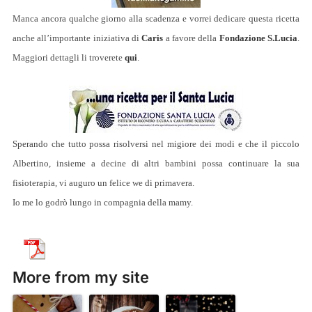
Manca ancora qualche giorno alla scadenza e vorrei dedicare questa ricetta
anche all’importante iniziativa di
Caris
a favore della
Fondazione S.Lucia
.
Maggiori dettagli li troverete
qui
.
Sperando che tutto possa risolversi nel migiore dei modi e che il piccolo
Albertino, insieme a decine di altri bambini possa continuare la sua
fisioterapia, vi auguro un felice we di primavera.
Io me lo godrò lungo in compagnia della mamy.
More from my site