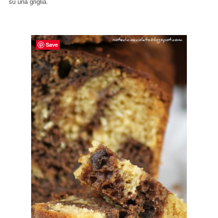
su una griglia.
Save