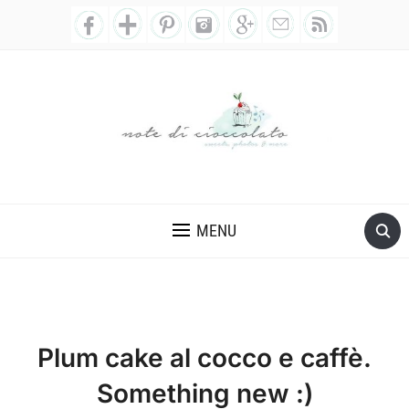
MENU
Plum cake al cocco e caffè.
Something new :)