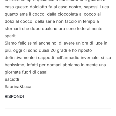
caso questo dolciotto fa al caso nostro, sapessi Luca
quanto ama il cocco, dalla cioccolata al cocco ai
dolci al cocco, della serie non faccio in tempo a
sfornarli che dopo qualche ora sono letteralmente
spariti.
Siamo felicissimi anche noi di avere un'ora di luce in
più, oggi ci sono quasi 20 gradi e ho riposto
definitivamente i cappotti nell'armadio invernale, si sta
benissimo, infatti per domani abbiamo in mente una
giornata fuori di casa!
Baciotti
Sabrina&Luca
RISPONDI