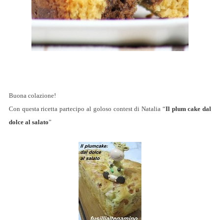
Buona colazione!
Con questa ricetta partecipo al goloso contest di Natalia “
Il plum cake dal
dolce al salato
”