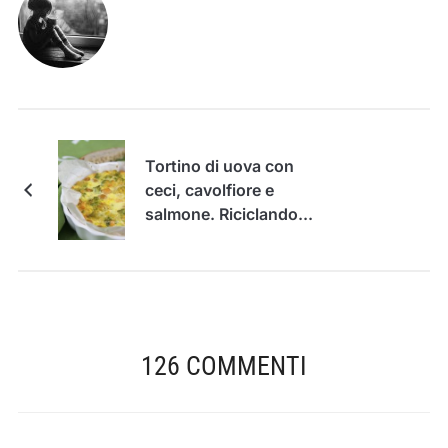
Tortino di uova con
ceci, cavolfiore e
salmone. Riciclando...
126 COMMENTI