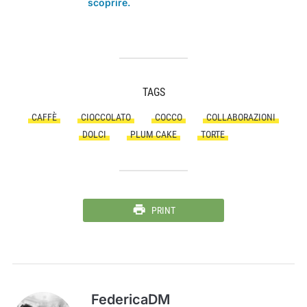
scoprire.
TAGS
CAFFÈ
CIOCCOLATO
COCCO
COLLABORAZIONI
DOLCI
PLUM CAKE
TORTE
PRINT
FedericaDM