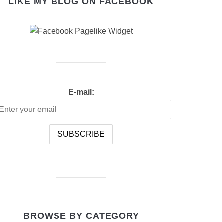
LIKE MY BLOG ON FACEBOOK
E-mail:
BROWSE BY CATEGORY