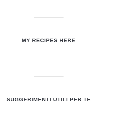
MY RECIPES HERE
SUGGERIMENTI UTILI PER TE