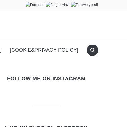
]
[COOKIE&PRIVACY POLICY]
FOLLOW ME ON INSTAGRAM