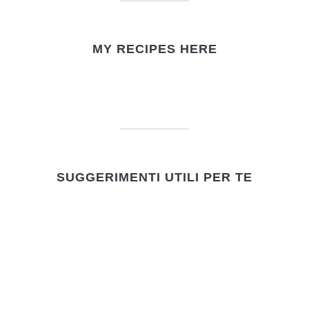
MY RECIPES HERE
SUGGERIMENTI UTILI PER TE