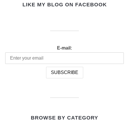
LIKE MY BLOG ON FACEBOOK
E-mail:
BROWSE BY CATEGORY