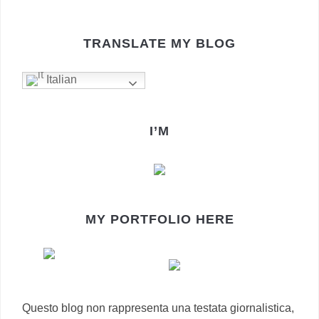
TRANSLATE MY BLOG
Italian
I’M
MY PORTFOLIO HERE
Questo blog non rappresenta una testata giornalistica,