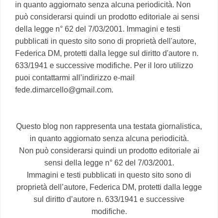
in quanto aggiornato senza alcuna periodicità. Non
può considerarsi quindi un prodotto editoriale ai sensi
della legge n° 62 del 7/03/2001. Immagini e testi
pubblicati in questo sito sono di proprietà dell'autore,
Federica DM, protetti dalla legge sul diritto d'autore n.
633/1941 e successive modifiche. Per il loro utilizzo
puoi contattarmi all’indirizzo e-mail
fede.dimarcello@gmail.com.
Questo blog non rappresenta una testata giornalistica,
in quanto aggiornato senza alcuna periodicità.
Non può considerarsi quindi un prodotto editoriale ai
sensi della legge n° 62 del 7/03/2001.
Immagini e testi pubblicati in questo sito sono di
proprietà dell’autore, Federica DM, protetti dalla legge
sul diritto d’autore n. 633/1941 e successive
modifiche.