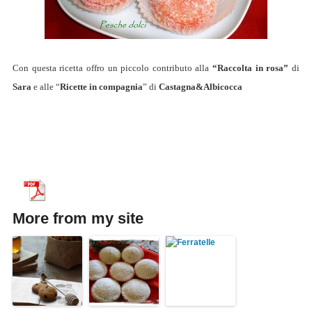
Con questa ricetta offro un piccolo contributo alla
“Raccolta in rosa”
di
Sara
e alle “
Ricette in compagnia
” di
Castagna&Albicocca
More from my site