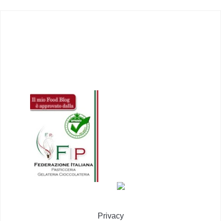
Privacy