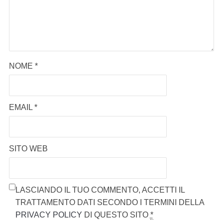
NOME
*
EMAIL
*
SITO WEB
LASCIANDO IL TUO COMMENTO, ACCETTI IL
TRATTAMENTO DATI SECONDO I TERMINI DELLA
PRIVACY POLICY
DI QUESTO SITO
*