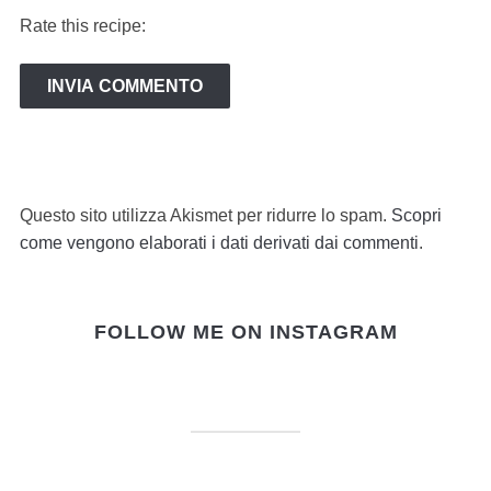
Rate this recipe:
Questo sito utilizza Akismet per ridurre lo spam.
Scopri
come vengono elaborati i dati derivati dai commenti
.
FOLLOW ME ON INSTAGRAM