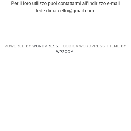
Per il loro utilizzo puoi contattarmi all’indirizzo e-mail
fede.dimarcello@gmail.com.
POWERED BY
WORDPRESS.
FOODICA WORDPRESS THEME BY
WPZOOM.