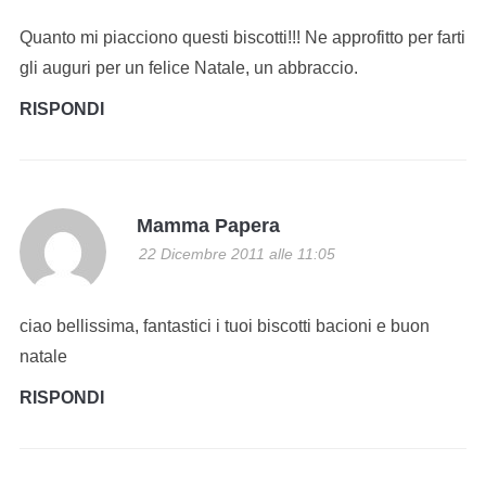
Quanto mi piacciono questi biscotti!!! Ne approfitto per farti
gli auguri per un felice Natale, un abbraccio.
RISPONDI
Mamma Papera
22 Dicembre 2011 alle 11:05
ciao bellissima, fantastici i tuoi biscotti bacioni e buon
natale
RISPONDI