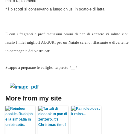
molto rapidamente.
*
I biscotti si conservano a lungo chiusi in scatole di latta.
E con i fragranti e profumatissimi omini di pan di zenzero vi saluto e vi
lascio i miei migliori AUGURI per un Natale sereno, rilassante e divertente
in compagnia dei vostri cari.
Scappo a preparare le valigie…a presto ^__^
More from my site