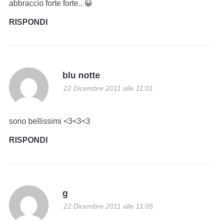
abbraccio forte forte.. 😀
RISPONDI
blu notte
22 Dicembre 2011 alle 11:01
sono bellissimi <3<3<3
RISPONDI
g
22 Dicembre 2011 alle 11:05