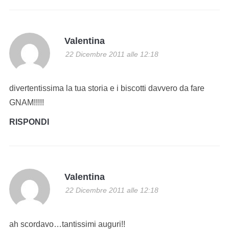
Valentina
22 Dicembre 2011 alle 12:18
divertentissima la tua storia e i biscotti davvero da fare
GNAM!!!!!
RISPONDI
Valentina
22 Dicembre 2011 alle 12:18
ah scordavo…tantissimi auguri!!