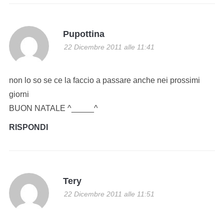
Pupottina
22 Dicembre 2011 alle 11:41
non lo so se ce la faccio a passare anche nei prossimi
giorni
BUON NATALE ^_____^
RISPONDI
Tery
22 Dicembre 2011 alle 11:51