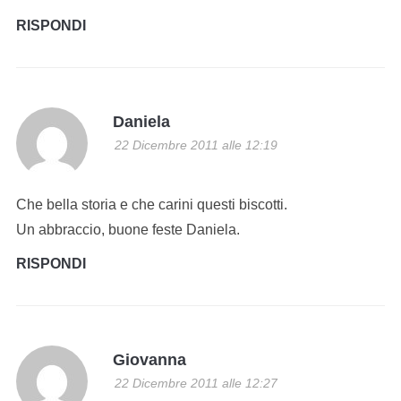
RISPONDI
Daniela
22 Dicembre 2011 alle 12:19
Che bella storia e che carini questi biscotti.
Un abbraccio, buone feste Daniela.
RISPONDI
Giovanna
22 Dicembre 2011 alle 12:27