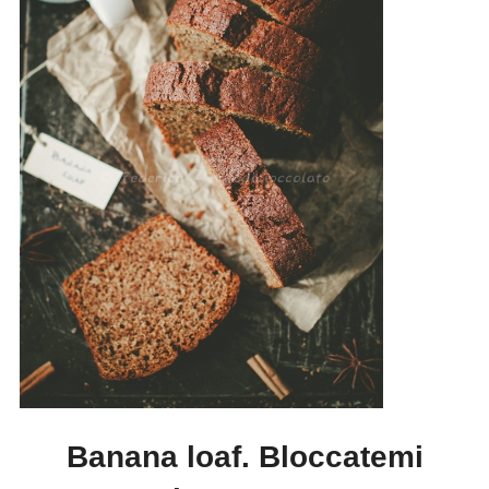
Banana loaf. Bloccatemi