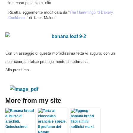
lo stesso principio all'olio.
Ricetta leggermente modificata da “
The Hummingbird Bakery
Cookbook
” di Tarek Malouf
Con un assaggio di questa morbidissima fetta vi auguro, con un
abbraccio, un felice proseguimento di settimana.
Alla prossima…
More from my site