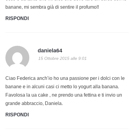
banane, mi sembra già di sentire il profumo!!
RISPONDI
daniela64
15 Ottobre 2015 alle 9:01
Ciao Federica anch’io ho una passione per i dolci con le
banane e in alcuni casi ci metto lo yogurt alla banana.
Favolosa la ua cake , ne prendo una fettina e ti invio un
grande abbraccio, Daniela.
RISPONDI