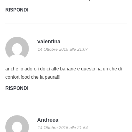
RISPONDI
Valentina
14 Ottobre 2015 alle 21:07
anche io adoro i dolci alle banane e questo ha un che di
confort food che fa paura!!!
RISPONDI
Andreea
14 Ottobre 2015 alle 21:54