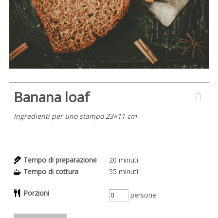
Banana loaf
Ingredienti per uno stampo 23×11 cm
Tempo di preparazione
20
minuti
Tempo di cottura
55
minuti
Porzioni
persone