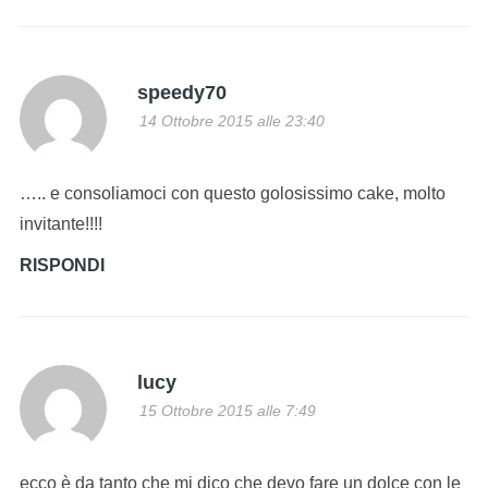
speedy70
14 Ottobre 2015 alle 23:40
….. e consoliamoci con questo golosissimo cake, molto
invitante!!!!
RISPONDI
lucy
15 Ottobre 2015 alle 7:49
ecco è da tanto che mi dico che devo fare un dolce con le