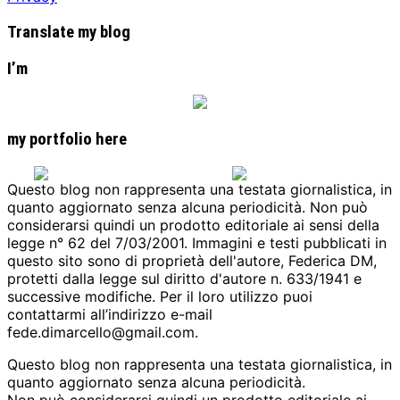
Translate my blog
I’m
my portfolio here
Questo blog non rappresenta una testata giornalistica, in
quanto aggiornato senza alcuna periodicità. Non può
considerarsi quindi un prodotto editoriale ai sensi della
legge n° 62 del 7/03/2001. Immagini e testi pubblicati in
questo sito sono di proprietà dell'autore, Federica DM,
protetti dalla legge sul diritto d'autore n. 633/1941 e
successive modifiche. Per il loro utilizzo puoi
contattarmi all’indirizzo e-mail
fede.dimarcello@gmail.com.
Questo blog non rappresenta una testata giornalistica, in
quanto aggiornato senza alcuna periodicità.
Non può considerarsi quindi un prodotto editoriale ai