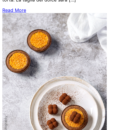
Read More