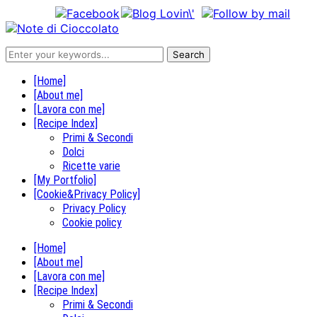
[Home]
[About me]
[Lavora con me]
[Recipe Index]
Primi & Secondi
Dolci
Ricette varie
[My Portfolio]
[Cookie&Privacy Policy]
Privacy Policy
Cookie policy
[Home]
[About me]
[Lavora con me]
[Recipe Index]
Primi & Secondi