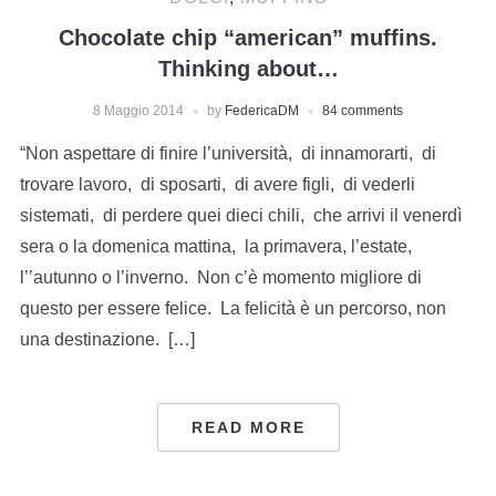
Chocolate chip “american” muffins.
Thinking about…
8 Maggio 2014
by
FedericaDM
84 comments
“Non aspettare di finire l’università, di innamorarti, di
trovare lavoro, di sposarti, di avere figli, di vederli
sistemati, di perdere quei dieci chili, che arrivi il venerdì
sera o la domenica mattina, la primavera, l’estate,
l’’autunno o l’inverno. Non c’è momento migliore di
questo per essere felice. La felicità è un percorso, non
una destinazione. […]
READ MORE