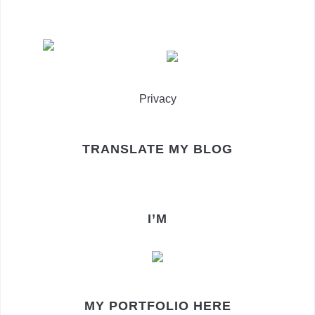
Privacy
TRANSLATE MY BLOG
I’M
MY PORTFOLIO HERE