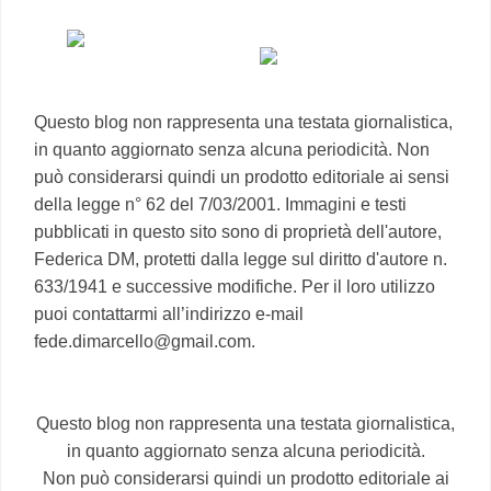
Questo blog non rappresenta una testata giornalistica,
in quanto aggiornato senza alcuna periodicità. Non
può considerarsi quindi un prodotto editoriale ai sensi
della legge n° 62 del 7/03/2001. Immagini e testi
pubblicati in questo sito sono di proprietà dell'autore,
Federica DM, protetti dalla legge sul diritto d'autore n.
633/1941 e successive modifiche. Per il loro utilizzo
puoi contattarmi all’indirizzo e-mail
fede.dimarcello@gmail.com.
Questo blog non rappresenta una testata giornalistica,
in quanto aggiornato senza alcuna periodicità.
Non può considerarsi quindi un prodotto editoriale ai