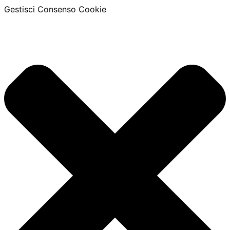
Gestisci Consenso Cookie