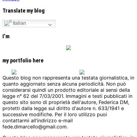
Translate my blog
Italian
I’m
my portfolio here
Questo blog non rappresenta una testata giornalistica, in
quanto aggiornato senza alcuna periodicità. Non può
considerarsi quindi un prodotto editoriale ai sensi della
legge n° 62 del 7/03/2001. Immagini e testi pubblicati in
questo sito sono di proprietà dell'autore, Federica DM,
protetti dalla legge sul diritto d'autore n. 633/1941 e
successive modifiche. Per il loro utilizzo puoi
contattarmi all’indirizzo e-mail
fede.dimarcello@gmail.com.