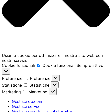
Usiamo cookie per ottimizzare il nostro sito web ed i
nostri servizi.
Cookie funzionali
Cookie funzionali
Sempre attivo
Preferenze
Preferenze
Statistiche
Statistiche
Marketing
Marketing
Gestisci opzioni
Gestisci servizi
Gestisci {vendor_count} fornitori