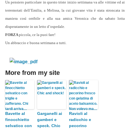
Un pensiero particolare in questo triste inizio settimana va alle vittime ed ai
terremotati dell’Emilia, a Melissa, la cui giovane vita è stata stroncata in
maniera così orribile e alla sua amica Veronica che da sabato lotta
disperatamente in un letto d’ospedale.
FORZA
piccola, ce la puoi fare!
Un abbraccio e buona settimana a tutti.
More from my site
Bavette al
Garganelli ai
Ravioli al
finocchietto
gamberi e
radicchio e
selvatico con
speck. Chic
pecorino