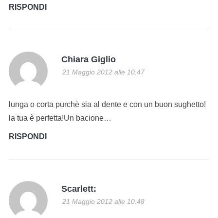
RISPONDI
Chiara Giglio
21 Maggio 2012 alle 10:47
lunga o corta purchè sia al dente e con un buon sughetto!
la tua è perfetta!Un bacione…
RISPONDI
Scarlett:
21 Maggio 2012 alle 10:48