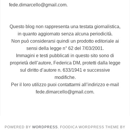
fede.dimarcello@gmail.com.
Questo blog non rappresenta una testata giornalistica,
in quanto aggiornato senza alcuna periodicità.
Non può considerarsi quindi un prodotto editoriale ai
sensi della legge n° 62 del 7/03/2001.
Immagini e testi pubblicati in questo sito sono di
proprietà dell’autore, Federica DM, protetti dalla legge
sul diritto d’autore n. 633/1941 e successive
modifiche.
Per il loro utilizzo puoi contattarmi all’indirizzo e-mail
fede.dimarcello@gmail.com.
POWERED BY
WORDPRESS.
FOODICA WORDPRESS THEME BY