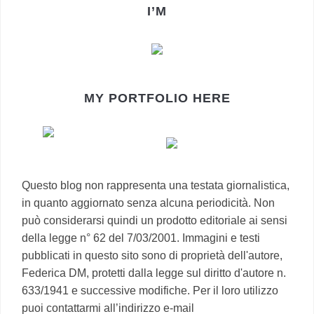
I’M
MY PORTFOLIO HERE
Questo blog non rappresenta una testata giornalistica,
in quanto aggiornato senza alcuna periodicità. Non
può considerarsi quindi un prodotto editoriale ai sensi
della legge n° 62 del 7/03/2001. Immagini e testi
pubblicati in questo sito sono di proprietà dell'autore,
Federica DM, protetti dalla legge sul diritto d'autore n.
633/1941 e successive modifiche. Per il loro utilizzo
puoi contattarmi all’indirizzo e-mail