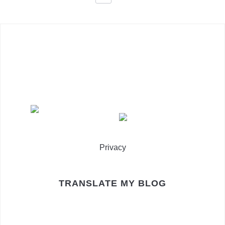
ARTICOLI
Privacy
TRANSLATE MY BLOG