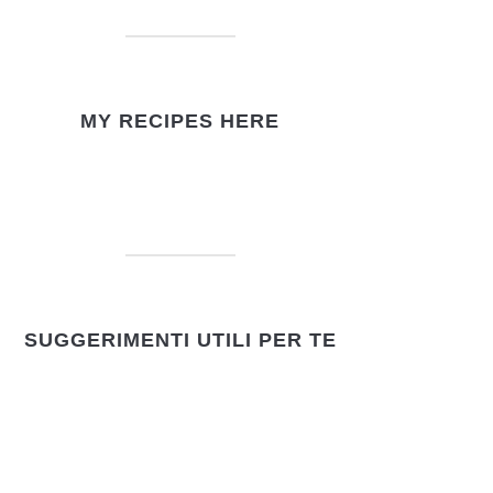
MY RECIPES HERE
SUGGERIMENTI UTILI PER TE