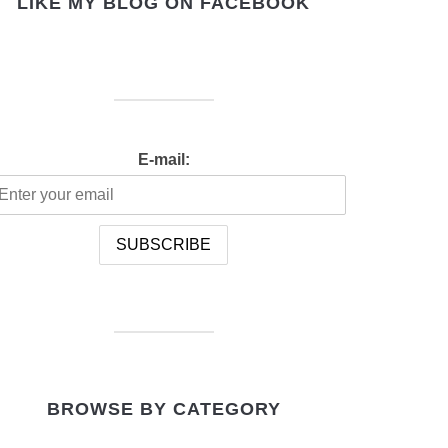
LIKE MY BLOG ON FACEBOOK
E-mail:
BROWSE BY CATEGORY