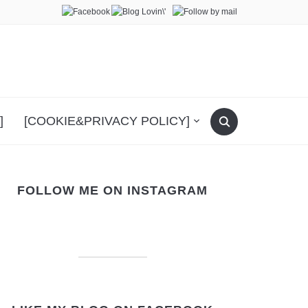
]
[COOKIE&PRIVACY POLICY]
FOLLOW ME ON INSTAGRAM