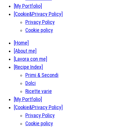
[My Portfolio]
[Cookie&Privacy Policy]
Privacy Policy
Cookie policy
[Home]
[About me]
[Lavora con me]
[Recipe Index]
Primi & Secondi
Dolci
Ricette varie
[My Portfolio]
[Cookie&Privacy Policy]
Privacy Policy
Cookie policy