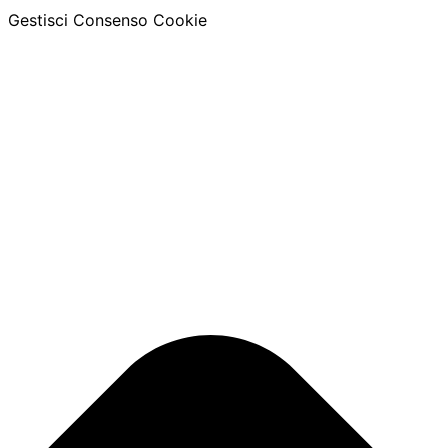
Gestisci Consenso Cookie