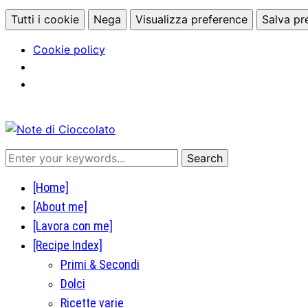
Tutti i cookie
Nega
Visualizza preference
Salva pr
Cookie policy
[Home]
[About me]
[Lavora con me]
[Recipe Index]
Primi & Secondi
Dolci
Ricette varie