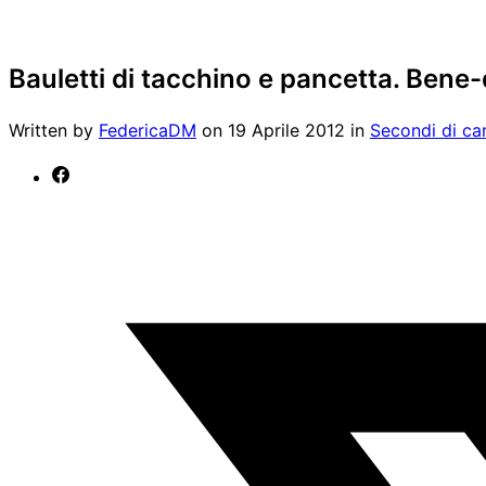
Bauletti di tacchino e pancetta. Bene-
Written by
FedericaDM
on
19 Aprile 2012
in
Secondi di ca