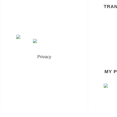
TRAN
Privacy
MY 