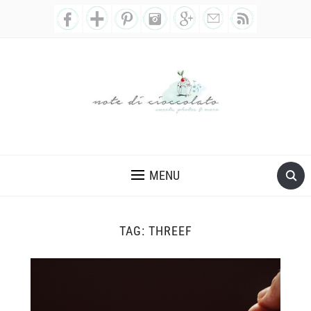
MENU
TAG:
THREEF