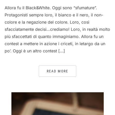
Allora fu il Black&White. Oggi sono “sfumature”.
Protagonisti sempre loro, il bianco e il nero, il non-
colore e la negazione del colore. Loro, così
sfacciatamente decisi…crediamo! Loro, in realtà molto
più sfaccettati di quanto immaginiamo. Allora fu un
contest a mettere in azione i criceti, in letargo da un
po’. Oggi è un altro contest […]
READ MORE