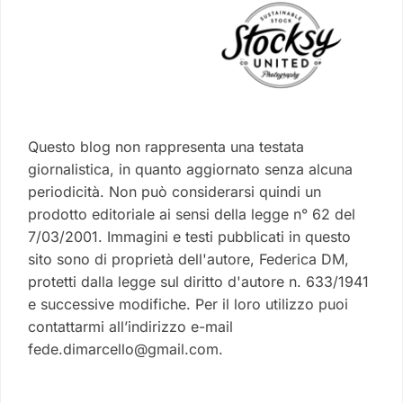
Questo blog non rappresenta una testata
giornalistica, in quanto aggiornato senza alcuna
periodicità. Non può considerarsi quindi un
prodotto editoriale ai sensi della legge n° 62 del
7/03/2001. Immagini e testi pubblicati in questo
sito sono di proprietà dell'autore, Federica DM,
protetti dalla legge sul diritto d'autore n. 633/1941
e successive modifiche. Per il loro utilizzo puoi
contattarmi all’indirizzo e-mail
fede.dimarcello@gmail.com.