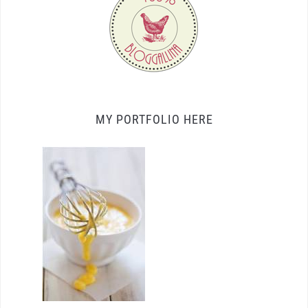
MY PORTFOLIO HERE