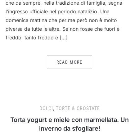
che da sempre, nella tradizione di famiglia, segna
l’ingresso ufficiale nel periodo natalizio. Una
domenica mattina che per me però non è molto
diversa da tutte le altre. Se non fosse che fuori è
freddo, tanto freddo e […]
READ MORE
DOLCI
,
TORTE & CROSTATE
Torta yogurt e miele con marmellata. Un
inverno da sfogliare!