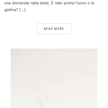
una domanda nella testa. È nato prima l’uovo o la
gallina? […]
READ MORE