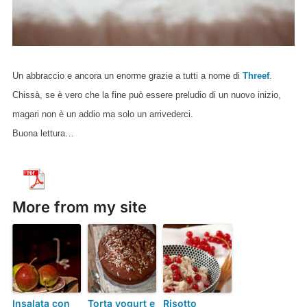
Un abbraccio e ancora un enorme grazie a tutti a nome di
Threef
.
Chissà, se è vero che la fine può essere preludio di un nuovo inizio,
magari non è un addio ma solo un arrivederci.
Buona lettura…
More from my site
Insalata con
Torta yogurt e
Risotto