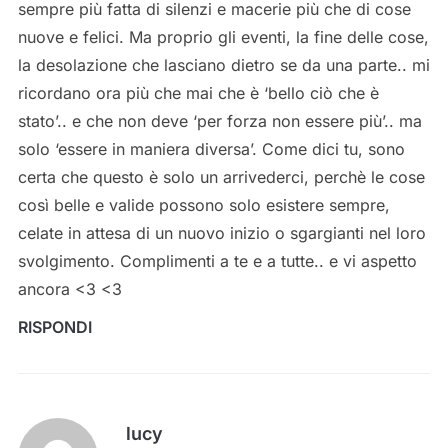
sempre più fatta di silenzi e macerie più che di cose
nuove e felici. Ma proprio gli eventi, la fine delle cose,
la desolazione che lasciano dietro se da una parte.. mi
ricordano ora più che mai che è ‘bello ciò che è
stato’.. e che non deve ‘per forza non essere più’.. ma
solo ‘essere in maniera diversa’. Come dici tu, sono
certa che questo è solo un arrivederci, perchè le cose
così belle e valide possono solo esistere sempre,
celate in attesa di un nuovo inizio o sgargianti nel loro
svolgimento. Complimenti a te e a tutte.. e vi aspetto
ancora <3 <3
RISPONDI
lucy