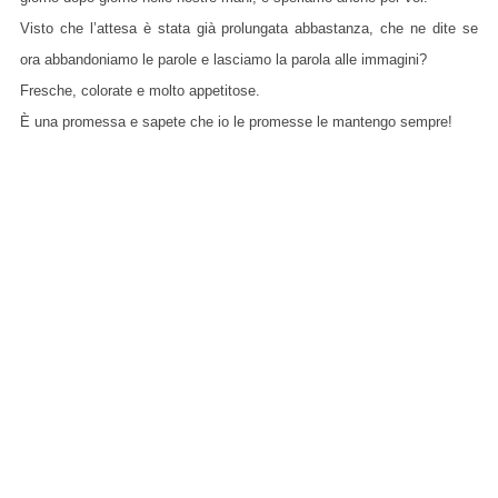
Visto che l’attesa è stata già prolungata abbastanza, che ne dite se
ora abbandoniamo le parole e lasciamo la parola alle immagini?
Fresche, colorate e molto appetitose.
È una promessa e sapete che io le promesse le mantengo sempre!