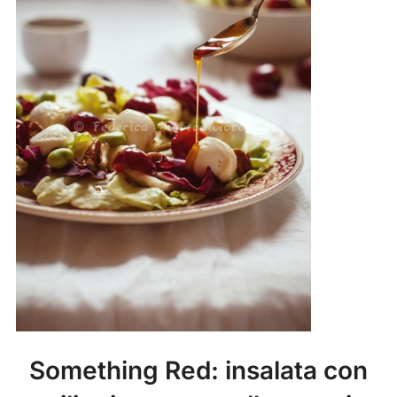
Something Red: insalata con