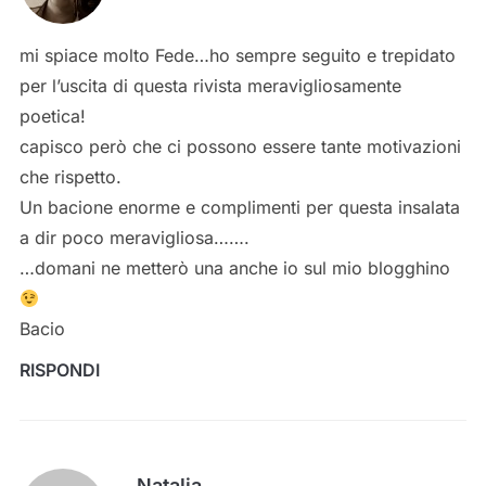
mi spiace molto Fede…ho sempre seguito e trepidato
per l’uscita di questa rivista meravigliosamente
poetica!
capisco però che ci possono essere tante motivazioni
che rispetto.
Un bacione enorme e complimenti per questa insalata
a dir poco meravigliosa…….
…domani ne metterò una anche io sul mio blogghino
Bacio
RISPONDI
Natalia