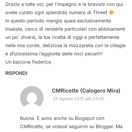
Grazie a tutte voi, per l’impegno e la bravura con qui
avete curato ogni splendido numero di Threef
In questo periodo mangio quasi esclusivamente
insalate, cerco di renderle particolari con abbinamenti
un po’ diversi, la tua ricetta di oggi è perfettamente
nelle mie corde, deliziosa la mozzarella con le ciliegie
e sfiziosissima l’aggiunta delle noci pecan!!!
Un bacione Federica
RISPONDI
CMRicette (Calogero Mira)
28 Agosto 2015 alle 23:35
Buona. E sono anche su Blogspot con
CMRicette, se volessi seguirmi su Blogger. Ma