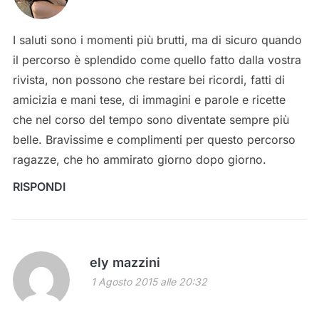
I saluti sono i momenti più brutti, ma di sicuro quando
il percorso è splendido come quello fatto dalla vostra
rivista, non possono che restare bei ricordi, fatti di
amicizia e mani tese, di immagini e parole e ricette
che nel corso del tempo sono diventate sempre più
belle. Bravissime e complimenti per questo percorso
ragazze, che ho ammirato giorno dopo giorno.
RISPONDI
ely mazzini
1 Agosto 2015 alle 20:32