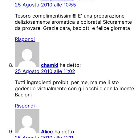
25 Agosto 2010 alle 10:55
Tesoro complimentissimi!!! E' una preparazione
deliziosamente aromatica e colorata! Sicuramente
da provare! Grazie cara, baciotti e felice giornata
Rispondi
chamki
ha detto:
25 Agosto 2010 alle 11:02
Tutti ingredienti proibiti per me, ma me li sto
godendo virtualmente con gli occhi e con la mente.
Bacioni
Rispondi
Alice
ha detto:
25 Agosto 2010 alle 11:11