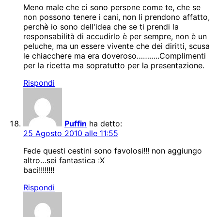
Meno male che ci sono persone come te, che se
non possono tenere i cani, non li prendono affatto,
perchè io sono dell'idea che se ti prendi la
responsabilità di accudirlo è per sempre, non è un
peluche, ma un essere vivente che dei diritti, scusa
le chiacchere ma era doveroso………..Complimenti
per la ricetta ma sopratutto per la presentazione.
Rispondi
Puffin
ha detto:
25 Agosto 2010 alle 11:55
Fede questi cestini sono favolosi!!! non aggiungo
altro…sei fantastica :X
baci!!!!!!!!
Rispondi