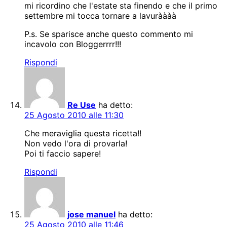
mi ricordino che l'estate sta finendo e che il primo
settembre mi tocca tornare a lavuràààà
P.s. Se sparisce anche questo commento mi
incavolo con Bloggerrrr!!!
Rispondi
Re Use
ha detto:
25 Agosto 2010 alle 11:30
Che meraviglia questa ricetta!!
Non vedo l'ora di provarla!
Poi ti faccio sapere!
Rispondi
jose manuel
ha detto:
25 Agosto 2010 alle 11:46