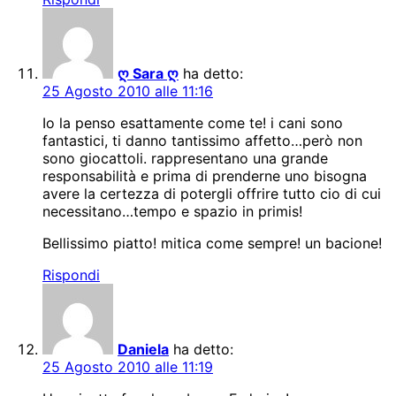
ღ Sara ღ
ha detto:
25 Agosto 2010 alle 11:16
Io la penso esattamente come te! i cani sono
fantastici, ti danno tantissimo affetto…però non
sono giocattoli. rappresentano una grande
responsabilità e prima di prenderne uno bisogna
avere la certezza di potergli offrire tutto cio di cui
necessitano…tempo e spazio in primis!
Bellissimo piatto! mitica come sempre! un bacione!
Rispondi
Daniela
ha detto:
25 Agosto 2010 alle 11:19