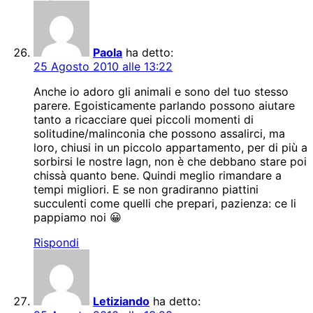
Paola
ha detto:
25 Agosto 2010 alle 13:22
Anche io adoro gli animali e sono del tuo stesso
parere. Egoisticamente parlando possono aiutare
tanto a ricacciare quei piccoli momenti di
solitudine/malinconia che possono assalirci, ma
loro, chiusi in un piccolo appartamento, per di più a
sorbirsi le nostre lagn, non è che debbano stare poi
chissà quanto bene. Quindi meglio rimandare a
tempi migliori. E se non gradiranno piattini
succulenti come quelli che prepari, pazienza: ce li
pappiamo noi 😀
Rispondi
Letiziando
ha detto: