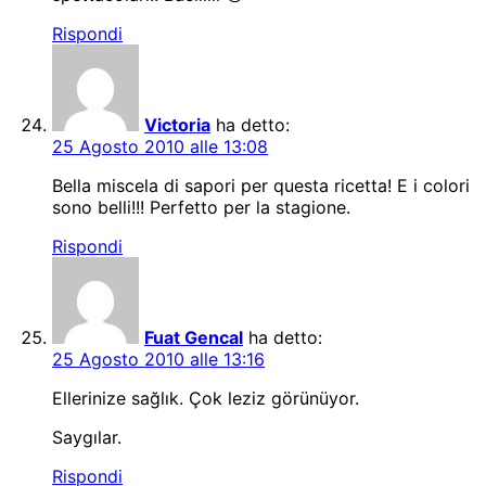
Rispondi
Victoria
ha detto:
25 Agosto 2010 alle 13:08
Bella miscela di sapori per questa ricetta! E i colori
sono belli!!! Perfetto per la stagione.
Rispondi
Fuat Gencal
ha detto:
25 Agosto 2010 alle 13:16
Ellerinize sağlık. Çok leziz görünüyor.
Saygılar.
Rispondi