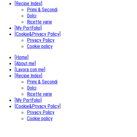
[Recipe Index]
Primi & Secondi
Dolci
Ricette varie
[My Portfolio]
[Cookie&Privacy Policy]
Privacy Policy
Cookie policy
[Home]
[About me]
[Lavora con me]
[Recipe Index]
Primi & Secondi
Dolci
Ricette varie
[My Portfolio]
[Cookie&Privacy Policy]
Privacy Policy
Cookie policy