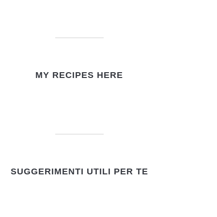
MY RECIPES HERE
SUGGERIMENTI UTILI PER TE