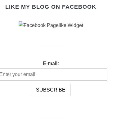
LIKE MY BLOG ON FACEBOOK
E-mail: