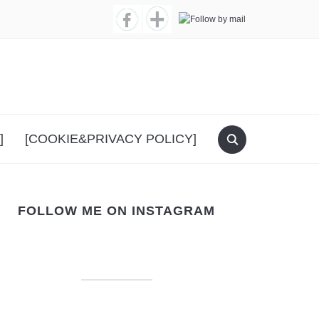
]
[COOKIE&PRIVACY POLICY]
FOLLOW ME ON INSTAGRAM