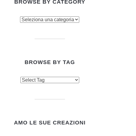
BROWSE BY CATEGORY
owse
tegory
BROWSE BY TAG
AMO LE SUE CREAZIONI