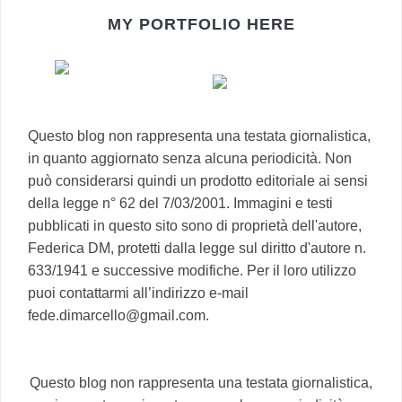
MY PORTFOLIO HERE
Questo blog non rappresenta una testata giornalistica,
in quanto aggiornato senza alcuna periodicità. Non
può considerarsi quindi un prodotto editoriale ai sensi
della legge n° 62 del 7/03/2001. Immagini e testi
pubblicati in questo sito sono di proprietà dell'autore,
Federica DM, protetti dalla legge sul diritto d'autore n.
633/1941 e successive modifiche. Per il loro utilizzo
puoi contattarmi all’indirizzo e-mail
fede.dimarcello@gmail.com.
Questo blog non rappresenta una testata giornalistica,