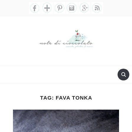
TAG:
FAVA TONKA