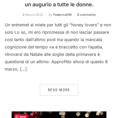
un augurio a tutte le donne.
8 Marzo 2022
by
FedericaDM
6 comments
Un entremet al miele per tutti gli “honey lovers” e non
solo Lo so, mi ero ripromessa di non lasciar passare
così tanto dall’ultimo post ma quando la mancata
cognizione del tempo va a braccetto con l’apatia,
ritrovarsi da Natale alle soglie della primavera è
questione di un attimo. Approfitto allora di questo 8
marzo, […]
READ MORE
Save