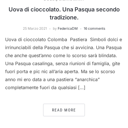
Uova di cioccolato. Una Pasqua secondo
tradizione.
25 Marzo 2021
by
FedericaDM
16 comments
Uova di cioccolato Colomba Pastiera Simboli dolci e
irrinunciabili della Pasqua che si avvicina. Una Pasqua
che anche quest’anno come lo scorso sarà blindata.
Una Pasqua casalinga, senza riunioni di famiglia, gite
fuori porta e pic nic all’aria aperta. Ma se lo scorso
anno mi ero data a una pastiera “anarchica”
completamente fuori da qualsiasi […]
READ MORE