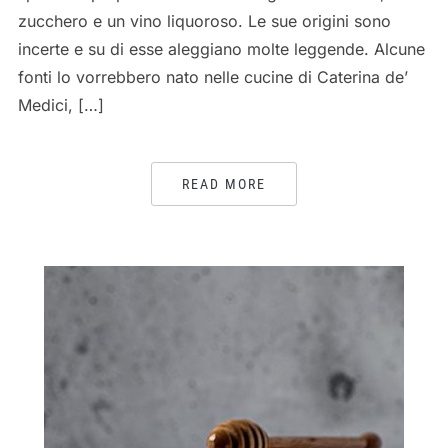
zucchero e ​un ​vino liquoroso. Le sue origini sono
incerte e su di esse aleggiano molte leggende. Alcune
fonti lo vorrebbero nato nelle cucine di Caterina de’
Medici, […]
READ MORE