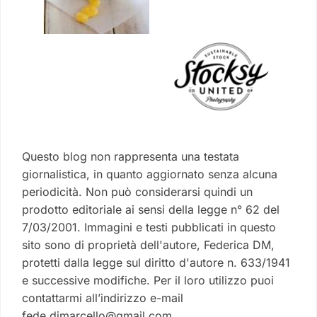
Questo blog non rappresenta una testata
giornalistica, in quanto aggiornato senza alcuna
periodicità. Non può considerarsi quindi un
prodotto editoriale ai sensi della legge n° 62 del
7/03/2001. Immagini e testi pubblicati in questo
sito sono di proprietà dell'autore, Federica DM,
protetti dalla legge sul diritto d'autore n. 633/1941
e successive modifiche. Per il loro utilizzo puoi
contattarmi all’indirizzo e-mail
fede.dimarcello@gmail.com.