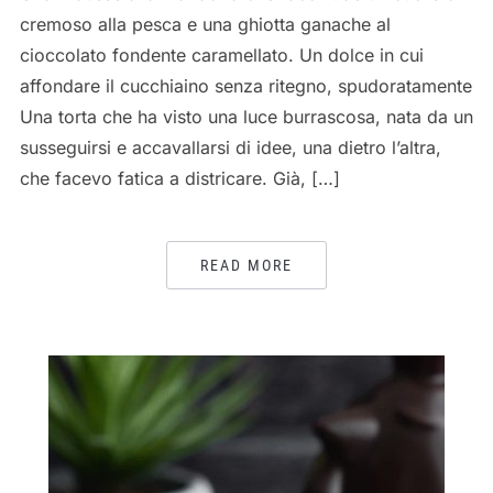
cremoso alla pesca e una ghiotta ganache al
cioccolato fondente caramellato. Un dolce in cui
affondare il cucchiaino senza ritegno, spudoratamente
Una torta che ha visto una luce burrascosa, nata da un
susseguirsi e accavallarsi di idee, una dietro l’altra,
che facevo fatica a districare. Già, […]
READ MORE