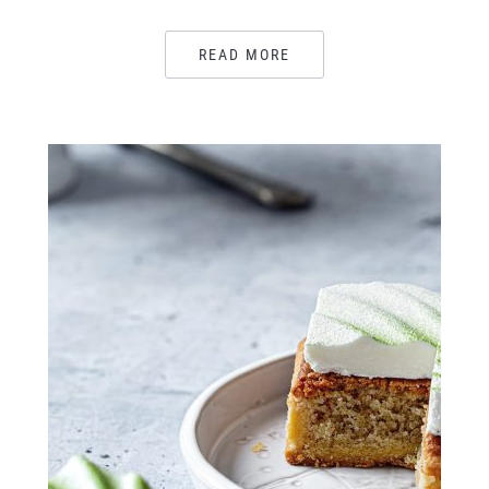
READ MORE