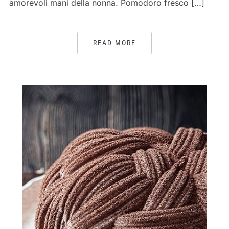
amorevoli mani della nonna. Pomodoro fresco […]
READ MORE