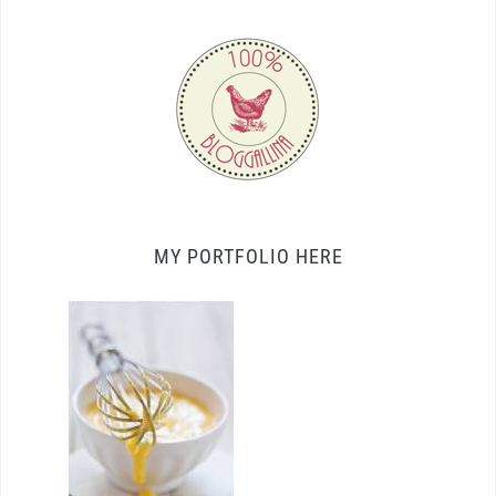
MY PORTFOLIO HERE