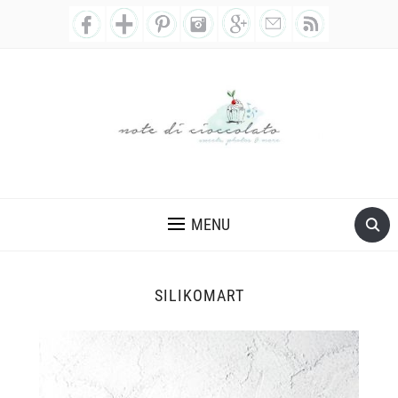
MENU
SILIKOMART