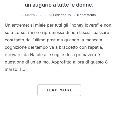
un augurio a tutte le donne.
8 Marzo 2022
by
FedericaDM
6 comments
Un entremet al miele per tutti gli “honey lovers” e non
solo Lo so, mi ero ripromessa di non lasciar passare
così tanto dall’ultimo post ma quando la mancata
cognizione del tempo va a braccetto con l’apatia,
ritrovarsi da Natale alle soglie della primavera è
questione di un attimo. Approfitto allora di questo 8
marzo, […]
READ MORE