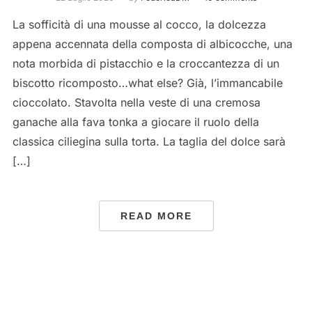
La sofficità di una mousse al cocco, la dolcezza
appena accennata della composta di albicocche, una
nota morbida di pistacchio e la croccantezza di un
biscotto ricomposto…what else? Già, l’immancabile
cioccolato. Stavolta nella veste di una cremosa
ganache alla fava tonka a giocare il ruolo della
classica ciliegina sulla torta. La taglia del dolce sarà
[…]
READ MORE