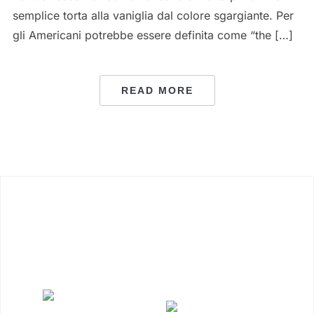
semplice torta alla vaniglia dal colore sgargiante. Per
gli Americani potrebbe essere definita come “the […]
READ MORE