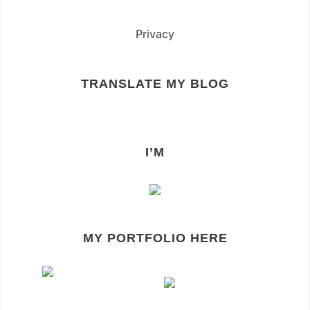
Privacy
TRANSLATE MY BLOG
I’M
MY PORTFOLIO HERE