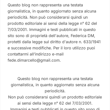
Questo blog non rappresenta una testata
giornalistica, in quanto aggiornato senza alcuna
periodicità. Non può considerarsi quindi un
prodotto editoriale ai sensi della legge n° 62 del
7/03/2001. Immagini e testi pubblicati in questo
sito sono di proprietà dell'autore, Federica DM,
protetti dalla legge sul diritto d'autore n. 633/1941
e successive modifiche. Per il loro utilizzo puoi
contattarmi all’indirizzo e-mail
fede.dimarcello@gmail.com.
Questo blog non rappresenta una testata
giornalistica, in quanto aggiornato senza alcuna
periodicità.
Non può considerarsi quindi un prodotto editoriale
ai sensi della legge n° 62 del 7/03/2001.
Immagini e testi pubblicati in questo sito sono di