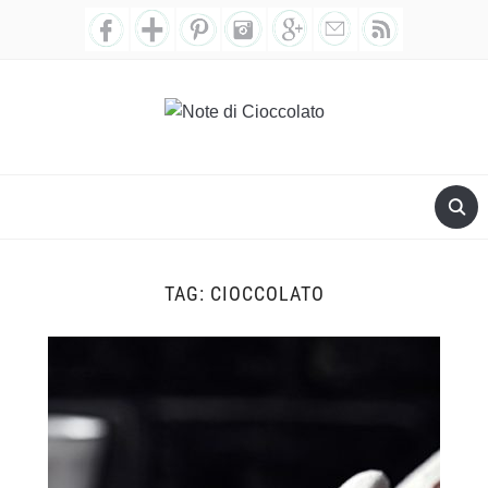
TAG:
CIOCCOLATO