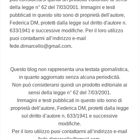
della legge n° 62 del 7/03/2001. Immagini e testi
pubblicati in questo sito sono di proprietà dell'autore,
Federica DM, protetti dalla legge sul diritto d'autore n.
633/1941 e successive modifiche. Per il loro utilizzo
puoi contattarmi all’indirizzo e-mail
fede.dimarcello@gmail.com.
Questo blog non rappresenta una testata giornalistica,
in quanto aggiornato senza alcuna periodicità.
Non può considerarsi quindi un prodotto editoriale ai
sensi della legge n° 62 del 7/03/2001.
Immagini e testi pubblicati in questo sito sono di
proprietà dell’autore, Federica DM, protetti dalla legge
sul diritto d’autore n. 633/1941 e successive
modifiche.
Per il loro utilizzo puoi contattarmi all’indirizzo e-mail