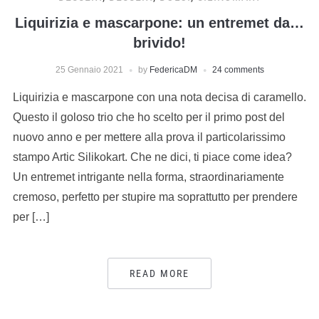
Liquirizia e mascarpone: un entremet da…
brivido!
25 Gennaio 2021
by
FedericaDM
24 comments
Liquirizia e mascarpone con una nota decisa di caramello.
Questo il goloso trio che ho scelto per il primo post del
nuovo anno e per mettere alla prova il particolarissimo
stampo Artic Silikokart. Che ne dici, ti piace come idea?
Un entremet intrigante nella forma, straordinariamente
cremoso, perfetto per stupire ma soprattutto per prendere
per […]
READ MORE