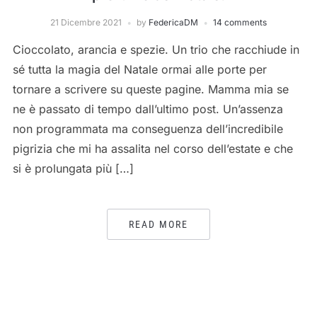
21 Dicembre 2021
by
FedericaDM
14 comments
Cioccolato, arancia e spezie. Un trio che racchiude in
sé tutta la magia del Natale ormai alle porte per
tornare a scrivere su queste pagine. Mamma mia se
ne è passato di tempo dall’ultimo post. Un’assenza
non programmata ma conseguenza dell’incredibile
pigrizia che mi ha assalita nel corso dell’estate e che
si è prolungata più […]
READ MORE