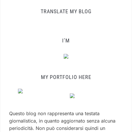
TRANSLATE MY BLOG
I’M
MY PORTFOLIO HERE
Questo blog non rappresenta una testata
giornalistica, in quanto aggiornato senza alcuna
periodicità. Non può considerarsi quindi un