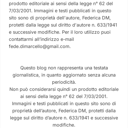
prodotto editoriale ai sensi della legge n° 62 del
7/03/2001. Immagini e testi pubblicati in questo
sito sono di proprietà dell'autore, Federica DM,
protetti dalla legge sul diritto d'autore n. 633/1941
e successive modifiche. Per il loro utilizzo puoi
contattarmi all’indirizzo e-mail
fede.dimarcello@gmail.com.
Questo blog non rappresenta una testata
giornalistica, in quanto aggiornato senza alcuna
periodicità.
Non può considerarsi quindi un prodotto editoriale
ai sensi della legge n° 62 del 7/03/2001.
Immagini e testi pubblicati in questo sito sono di
proprietà dell’autore, Federica DM, protetti dalla
legge sul diritto d’autore n. 633/1941 e successive
modifiche.