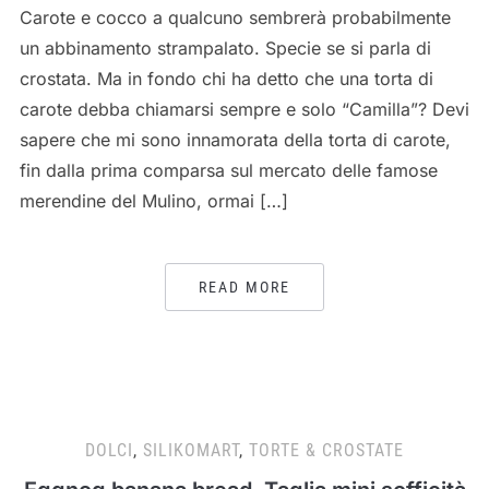
Carote e cocco a qualcuno sembrerà probabilmente
un abbinamento strampalato. Specie se si parla di
crostata. Ma in fondo chi ha detto che una torta di
carote debba chiamarsi sempre e solo “Camilla”? Devi
sapere che mi sono innamorata della torta di carote,
fin dalla prima comparsa sul mercato delle famose
merendine del Mulino, ormai […]
READ MORE
DOLCI
,
SILIKOMART
,
TORTE & CROSTATE