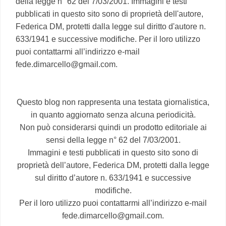
della legge n° 62 del 7/03/2001. Immagini e testi
pubblicati in questo sito sono di proprietà dell'autore,
Federica DM, protetti dalla legge sul diritto d'autore n.
633/1941 e successive modifiche. Per il loro utilizzo
puoi contattarmi all’indirizzo e-mail
fede.dimarcello@gmail.com.
Questo blog non rappresenta una testata giornalistica,
in quanto aggiornato senza alcuna periodicità.
Non può considerarsi quindi un prodotto editoriale ai
sensi della legge n° 62 del 7/03/2001.
Immagini e testi pubblicati in questo sito sono di
proprietà dell’autore, Federica DM, protetti dalla legge
sul diritto d’autore n. 633/1941 e successive
modifiche.
Per il loro utilizzo puoi contattarmi all’indirizzo e-mail
fede.dimarcello@gmail.com.