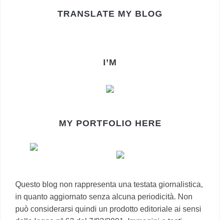
TRANSLATE MY BLOG
I’M
MY PORTFOLIO HERE
Questo blog non rappresenta una testata giornalistica,
in quanto aggiornato senza alcuna periodicità. Non
può considerarsi quindi un prodotto editoriale ai sensi