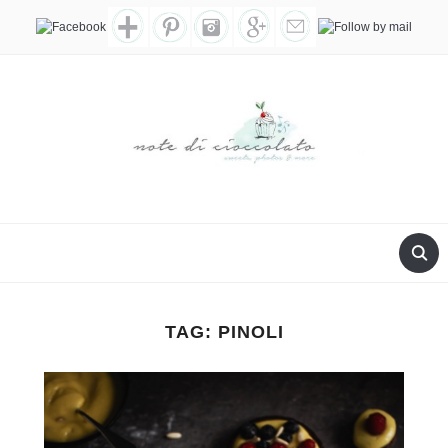
TAG:
PINOLI