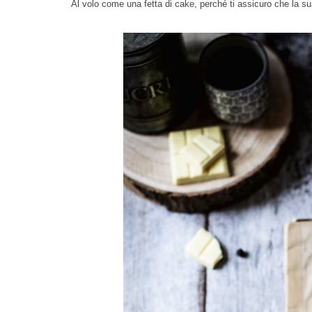
Al volo come una fetta di cake, perché ti assicuro che la s