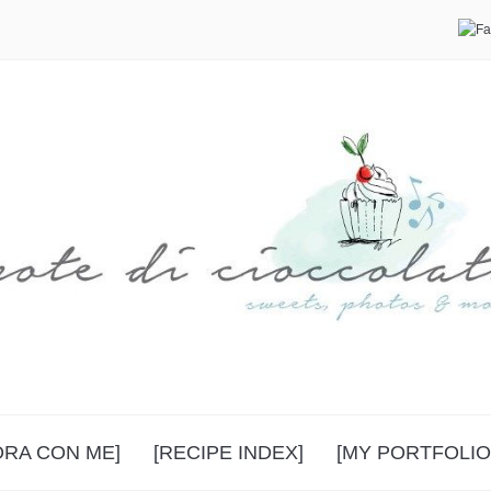
ORA CON ME]
[RECIPE INDEX]
[MY PORTFOLIO