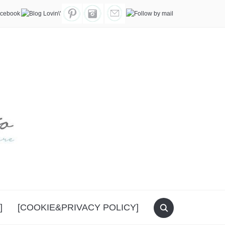
]
[COOKIE&PRIVACY POLICY]