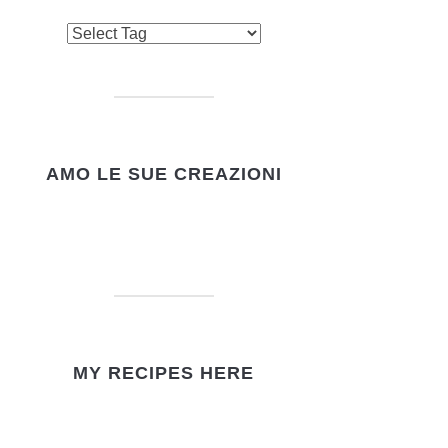
AMO LE SUE CREAZIONI
MY RECIPES HERE