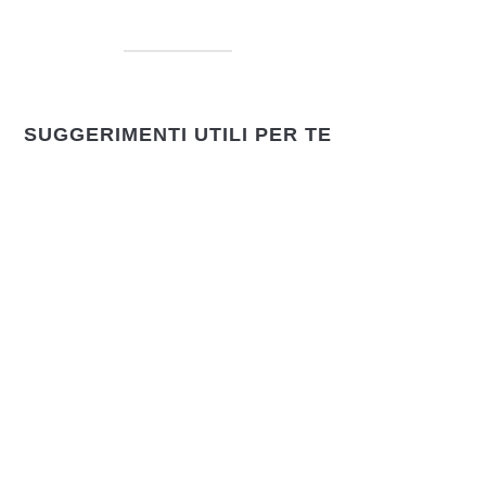
SUGGERIMENTI UTILI PER TE