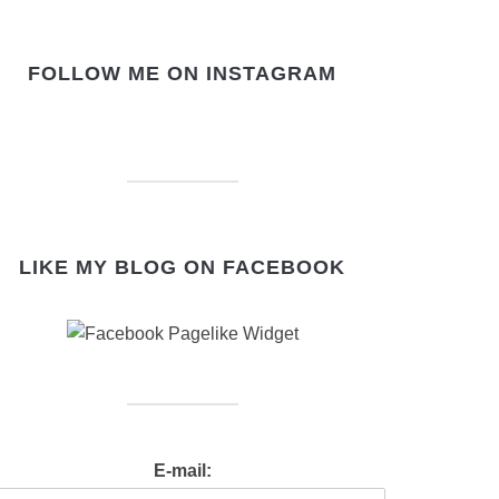
FOLLOW ME ON INSTAGRAM
LIKE MY BLOG ON FACEBOOK
E-mail: