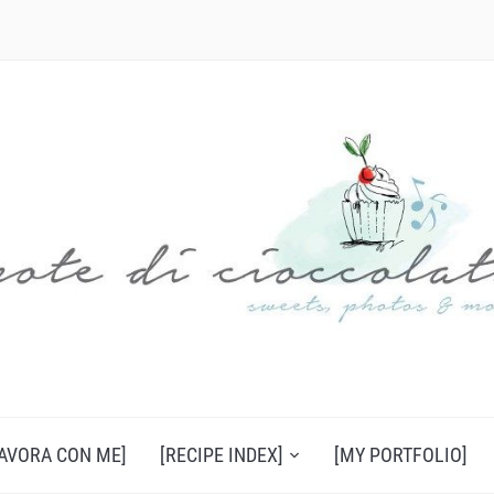
LAVORA CON ME]
[RECIPE INDEX]
[MY PORTFOLIO]