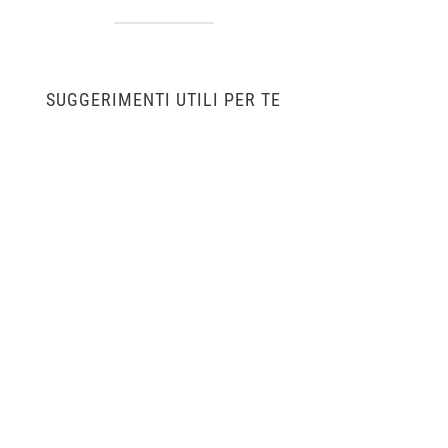
SUGGERIMENTI UTILI PER TE