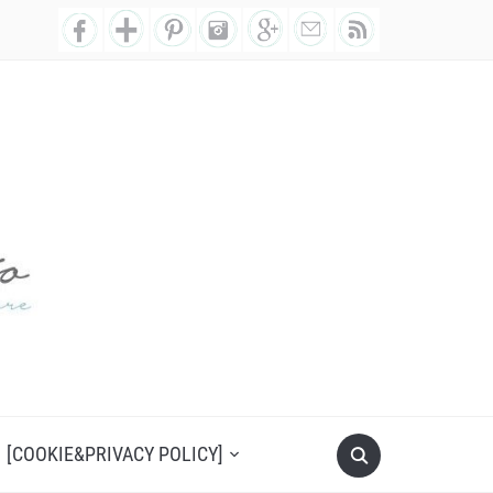
[COOKIE&PRIVACY POLICY]