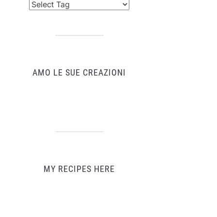
AMO LE SUE CREAZIONI
MY RECIPES HERE