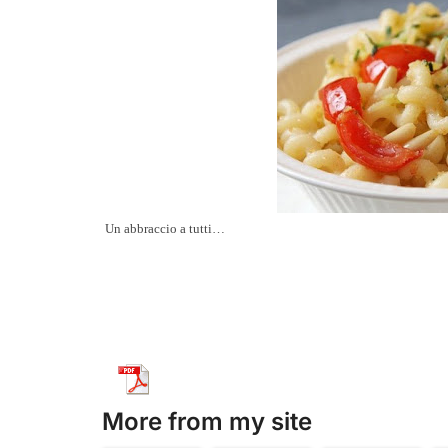
Un abbraccio a tutti…
More from my site