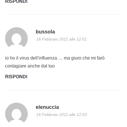
RISPONDI
bussola
16 Febbraio 2011 alle 12:01
io ho il virus dell'influenza … ma giuro che mi farò
contagiare anche dal tuo
RISPONDI
elenuccia
16 Febbraio 2011 alle 12:03