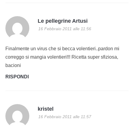
Le pellegrine Artusi
16 Febbraio 2011 alle 11:56
Finalmente un virus che si becca volentieri..pardon mi
correggo si mangia volentieri!!! Ricetta super sfiziosa,
bacioni
RISPONDI
kristel
16 Febbraio 2011 alle 11:57