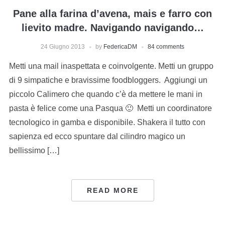
Pane alla farina d’avena, mais e farro con
lievito madre. Navigando navigando…
24 Giugno 2013
by
FedericaDM
84 comments
Metti una mail inaspettata e coinvolgente. Metti un gruppo
di 9 simpatiche e bravissime foodbloggers. Aggiungi un
piccolo Calimero che quando c’è da mettere le mani in
pasta è felice come una Pasqua 🙂 Metti un coordinatore
tecnologico in gamba e disponibile. Shakera il tutto con
sapienza ed ecco spuntare dal cilindro magico un
bellissimo […]
READ MORE