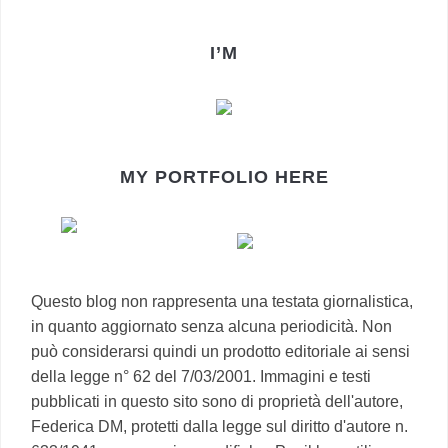
I’M
MY PORTFOLIO HERE
Questo blog non rappresenta una testata giornalistica,
in quanto aggiornato senza alcuna periodicità. Non
può considerarsi quindi un prodotto editoriale ai sensi
della legge n° 62 del 7/03/2001. Immagini e testi
pubblicati in questo sito sono di proprietà dell'autore,
Federica DM, protetti dalla legge sul diritto d'autore n.