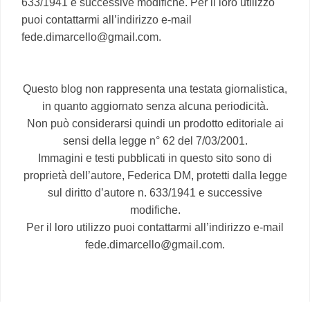
633/1941 e successive modifiche. Per il loro utilizzo
puoi contattarmi all’indirizzo e-mail
fede.dimarcello@gmail.com.
Questo blog non rappresenta una testata giornalistica,
in quanto aggiornato senza alcuna periodicità.
Non può considerarsi quindi un prodotto editoriale ai
sensi della legge n° 62 del 7/03/2001.
Immagini e testi pubblicati in questo sito sono di
proprietà dell’autore, Federica DM, protetti dalla legge
sul diritto d’autore n. 633/1941 e successive
modifiche.
Per il loro utilizzo puoi contattarmi all’indirizzo e-mail
fede.dimarcello@gmail.com.