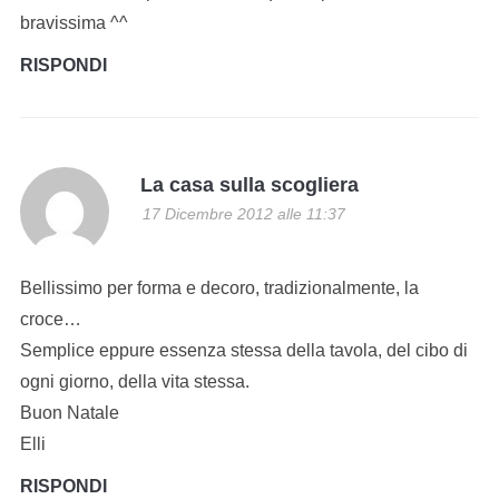
bravissima ^^
RISPONDI
La casa sulla scogliera
17 Dicembre 2012 alle 11:37
Bellissimo per forma e decoro, tradizionalmente, la
croce…
Semplice eppure essenza stessa della tavola, del cibo di
ogni giorno, della vita stessa.
Buon Natale
Elli
RISPONDI