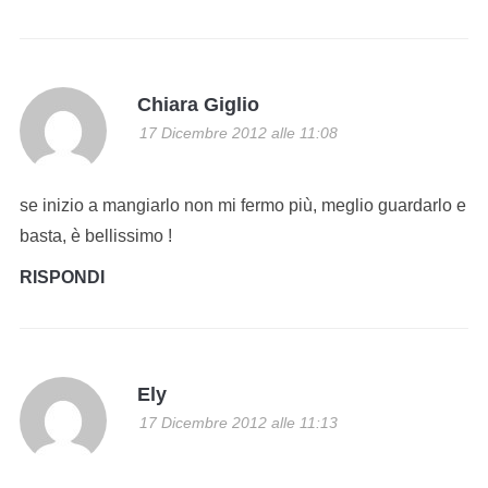
Chiara Giglio
17 Dicembre 2012 alle 11:08
se inizio a mangiarlo non mi fermo più, meglio guardarlo e
basta, è bellissimo !
RISPONDI
Ely
17 Dicembre 2012 alle 11:13