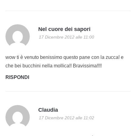
Nel cuore dei sapori
17 Dicembre 2012 alle 11:00
wow ti è venuto benissimo questo pane con la zucca! e
che bei bucchini nella mollica!! Bravissima!!!!
RISPONDI
Claudia
17 Dicembre 2012 alle 11:02