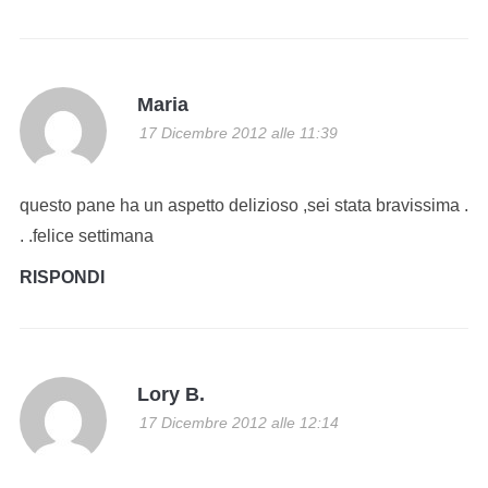
Maria
17 Dicembre 2012 alle 11:39
questo pane ha un aspetto delizioso ,sei stata bravissima .
. .felice settimana
RISPONDI
Lory B.
17 Dicembre 2012 alle 12:14