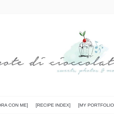
ORA CON ME]
[RECIPE INDEX]
[MY PORTFOLIO