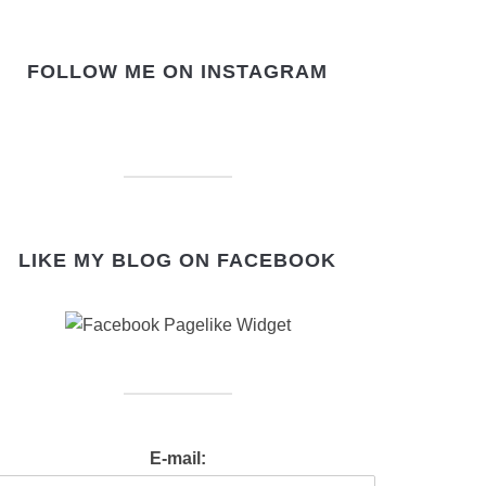
FOLLOW ME ON INSTAGRAM
LIKE MY BLOG ON FACEBOOK
E-mail: