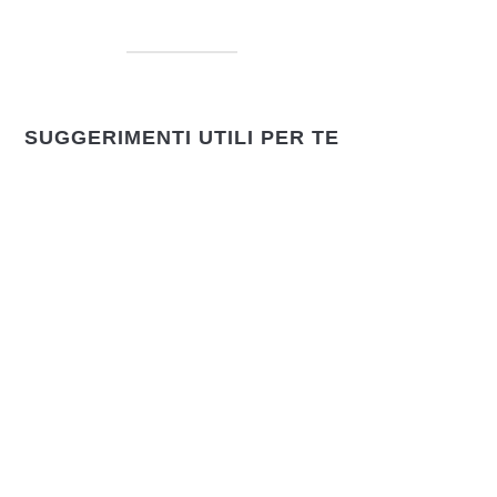
SUGGERIMENTI UTILI PER TE