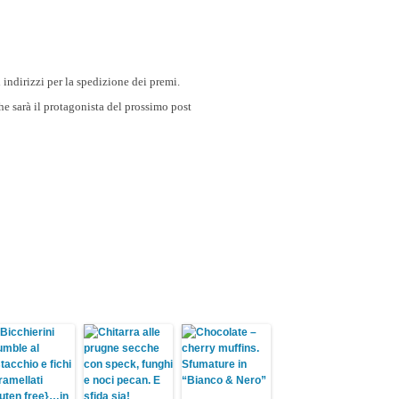
i indirizzi per la spedizione dei premi.
che sarà il protagonista del prossimo post