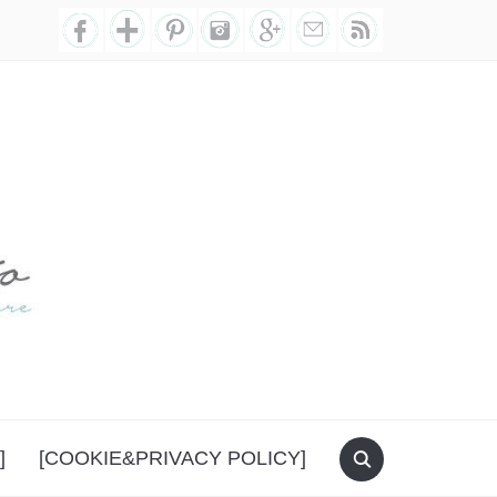
]
[COOKIE&PRIVACY POLICY]