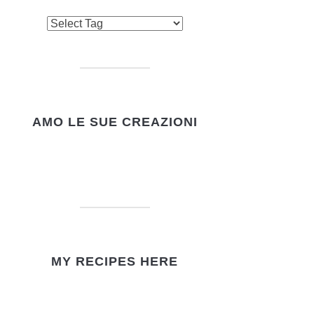
AMO LE SUE CREAZIONI
MY RECIPES HERE