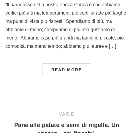
“Il paradosso della nostra epoca storica è che abbiamo
edifici più alti ma temperamenti più corti, strade più larghe
ma punti di vista più ristretti. Spendiamo di più, ma
abbiamo di meno; compriamo di più, ma gustiamo di
meno. Abbiamo case più grandi ma famiglie piccole, più
comodità, ma meno tempo; abbiamo più lauree e […]
READ MORE
VARIE
Pane alle patate e semi di nigella. Un