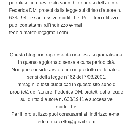
pubblicati in questo sito sono di proprietà dell'autore,
Federica DM, protetti dalla legge sul diritto d'autore n.
633/1941 e successive modifiche. Per il loro utilizzo
puoi contattarmi all’indirizzo e-mail
fede.dimarcello@gmail.com.
Questo blog non rappresenta una testata giornalistica,
in quanto aggiornato senza alcuna periodicità.
Non può considerarsi quindi un prodotto editoriale ai
sensi della legge n° 62 del 7/03/2001.
Immagini e testi pubblicati in questo sito sono di
proprietà dell’autore, Federica DM, protetti dalla legge
sul diritto d’autore n. 633/1941 e successive
modifiche.
Per il loro utilizzo puoi contattarmi all’indirizzo e-mail
fede.dimarcello@gmail.com.