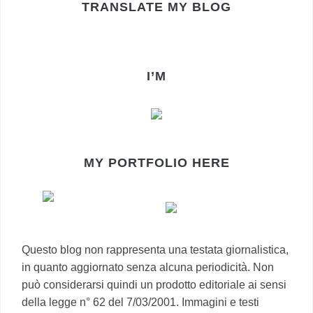
TRANSLATE MY BLOG
I’M
MY PORTFOLIO HERE
Questo blog non rappresenta una testata giornalistica,
in quanto aggiornato senza alcuna periodicità. Non
può considerarsi quindi un prodotto editoriale ai sensi
della legge n° 62 del 7/03/2001. Immagini e testi