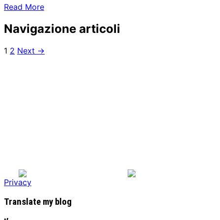
Read More
Navigazione articoli
1
2
Next →
Privacy
Translate my blog