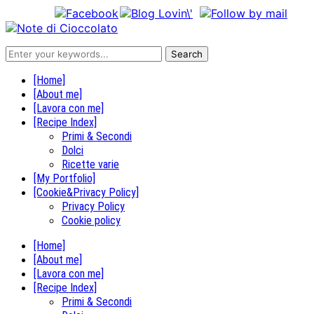
[Home]
[About me]
[Lavora con me]
[Recipe Index]
Primi & Secondi
Dolci
Ricette varie
[My Portfolio]
[Cookie&Privacy Policy]
Privacy Policy
Cookie policy
[Home]
[About me]
[Lavora con me]
[Recipe Index]
Primi & Secondi