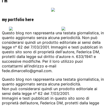
I’m
my portfolio here
Questo blog non rappresenta una testata giornalistica, in
quanto aggiornato senza alcuna periodicità. Non può
considerarsi quindi un prodotto editoriale ai sensi della
legge n° 62 del 7/03/2001. Immagini e testi pubblicati in
questo sito sono di proprietà dell'autore, Federica DM,
protetti dalla legge sul diritto d'autore n. 633/1941 e
successive modifiche. Per il loro utilizzo puoi
contattarmi all’indirizzo e-mail
fede.dimarcello@gmail.com.
Questo blog non rappresenta una testata giornalistica, in
quanto aggiornato senza alcuna periodicità.
Non può considerarsi quindi un prodotto editoriale ai
sensi della legge n° 62 del 7/03/2001.
Immagini e testi pubblicati in questo sito sono di
proprietà dell’autore, Federica DM, protetti dalla legge