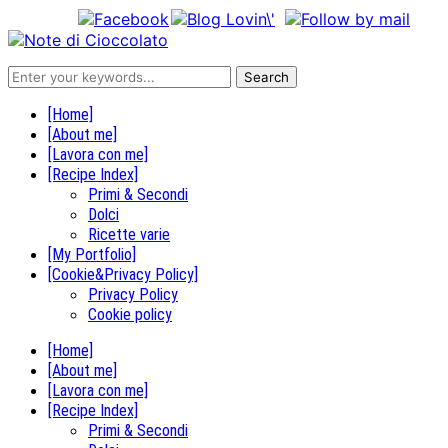
[Home]
[About me]
[Lavora con me]
[Recipe Index]
Primi & Secondi
Dolci
Ricette varie
[My Portfolio]
[Cookie&Privacy Policy]
Privacy Policy
Cookie policy
[Home]
[About me]
[Lavora con me]
[Recipe Index]
Primi & Secondi