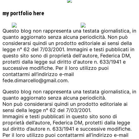
my portfolio here
Questo blog non rappresenta una testata giornalistica, in
quanto aggiornato senza alcuna periodicità. Non può
considerarsi quindi un prodotto editoriale ai sensi della
legge n° 62 del 7/03/2001. Immagini e testi pubblicati in
questo sito sono di proprietà dell'autore, Federica DM,
protetti dalla legge sul diritto d'autore n. 633/1941 e
successive modifiche. Per il loro utilizzo puoi
contattarmi all’indirizzo e-mail
fede.dimarcello@gmail.com.
Questo blog non rappresenta una testata giornalistica, in
quanto aggiornato senza alcuna periodicità.
Non può considerarsi quindi un prodotto editoriale ai
sensi della legge n° 62 del 7/03/2001.
Immagini e testi pubblicati in questo sito sono di
proprietà dell’autore, Federica DM, protetti dalla legge
sul diritto d’autore n. 633/1941 e successive modifiche.
Per il loro utilizzo puoi contattarmi all’indirizzo e-mail