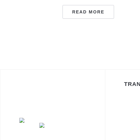
READ MORE
NAVIGAZIONE
ARTICOLI
TRAN