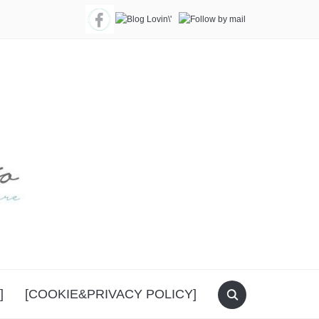
]
[COOKIE&PRIVACY POLICY]