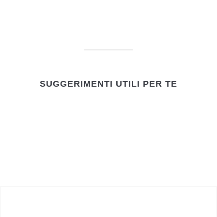
SUGGERIMENTI UTILI PER TE