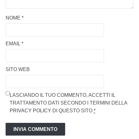
NOME
*
EMAIL
*
SITO WEB
LASCIANDO IL TUO COMMENTO, ACCETTI IL
TRATTAMENTO DATI SECONDO I TERMINI DELLA
PRIVACY POLICY
DI QUESTO SITO
*