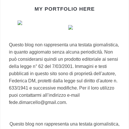
MY PORTFOLIO HERE
Questo blog non rappresenta una testata giornalistica,
in quanto aggiornato senza alcuna periodicità. Non
può considerarsi quindi un prodotto editoriale ai sensi
della legge n° 62 del 7/03/2001. Immagini e testi
pubblicati in questo sito sono di proprietà dell'autore,
Federica DM, protetti dalla legge sul diritto d'autore n.
633/1941 e successive modifiche. Per il loro utilizzo
puoi contattarmi all’indirizzo e-mail
fede.dimarcello@gmail.com.
Questo blog non rappresenta una testata giornalistica,