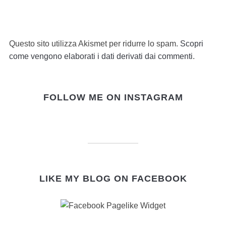
Questo sito utilizza Akismet per ridurre lo spam.
Scopri
come vengono elaborati i dati derivati dai commenti
.
FOLLOW ME ON INSTAGRAM
LIKE MY BLOG ON FACEBOOK