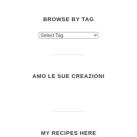
BROWSE BY TAG
AMO LE SUE CREAZIONI
MY RECIPES HERE