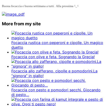
Buona focaccia e buona settimana a tutti. Alla prossima ^_^
More from my site
Focaccia rustica con peperoni e cipolle. Un magico
duetto
Focaccia con olive e feta. Sognando la Grecia!
Focaccia allo zafferano, cipolle e pomodorini.La
“signora” in giallo!
Focaccia con pesto e pomodori secchi. Giocando
di pesto…