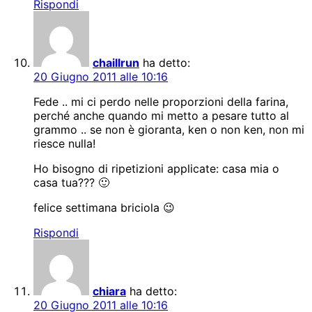
Rispondi
chaillrun
ha detto:
20 Giugno 2011 alle 10:16
Fede .. mi ci perdo nelle proporzioni della farina,
perché anche quando mi metto a pesare tutto al
grammo .. se non è gioranta, ken o non ken, non mi
riesce nulla!
Ho bisogno di ripetizioni applicate: casa mia o
casa tua??? 🙂
felice settimana briciola 😉
Rispondi
chiara
ha detto:
20 Giugno 2011 alle 10:16