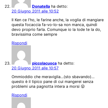
Donatella
ha detto:
20 Giugno 2011 alle 10:52
Il Ken ce l'ho, le farine anche, la voglia di mangiare
questa focaccia fa-vo-lo-sa non manca, quindi
devo proprio farla. Comunque io la lode te la do,
bravissima come sempre
Rispondi
piccolacuoca
ha detto:
20 Giugno 2011 alle 10:57
Ommioddio che meraviglia…(sto sbavando)…
questo è il tipico pane di cui mangerei senza
problemi una pagnotta intera a morsi 😛
Rispondi