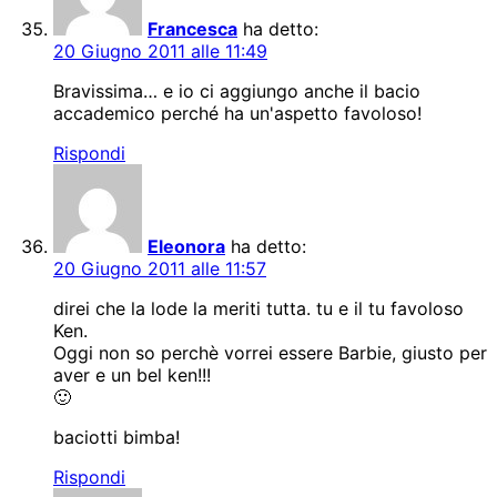
Francesca
ha detto:
20 Giugno 2011 alle 11:49
Bravissima… e io ci aggiungo anche il bacio
accademico perché ha un'aspetto favoloso!
Rispondi
Eleonora
ha detto:
20 Giugno 2011 alle 11:57
direi che la lode la meriti tutta. tu e il tu favoloso
Ken.
Oggi non so perchè vorrei essere Barbie, giusto per
aver e un bel ken!!!
🙂
baciotti bimba!
Rispondi