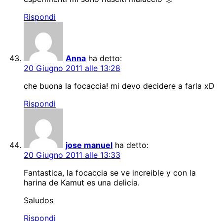
Rispondi
Anna
ha detto:
20 Giugno 2011 alle 13:28
che buona la focaccia! mi devo decidere a farla xD
Rispondi
jose manuel
ha detto:
20 Giugno 2011 alle 13:33
Fantastica, la focaccia se ve increible y con la
harina de Kamut es una delicia.
Saludos
Rispondi