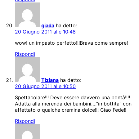
giada
ha detto:
20 Giugno 2011 alle 10:48
wow! un impasto perfetto!!!Brava come sempre!
Rispondi
Tiziana
ha detto:
20 Giugno 2011 alle 10:50
Spettacolare!!! Deve essere davvero una bontà!!!!
Adatta alla merenda dei bambini…."imbottita" con
affettato o qualche cremina dolce!!! Ciao Fede!!
Rispondi