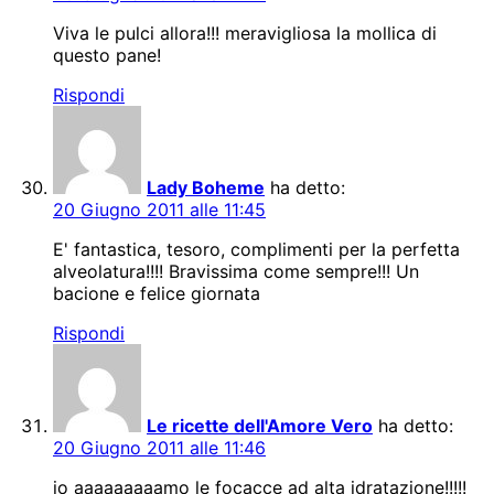
Viva le pulci allora!!! meravigliosa la mollica di
questo pane!
Rispondi
Lady Boheme
ha detto:
20 Giugno 2011 alle 11:45
E' fantastica, tesoro, complimenti per la perfetta
alveolatura!!!! Bravissima come sempre!!! Un
bacione e felice giornata
Rispondi
Le ricette dell'Amore Vero
ha detto:
20 Giugno 2011 alle 11:46
io aaaaaaaaamo le focacce ad alta idratazione!!!!!