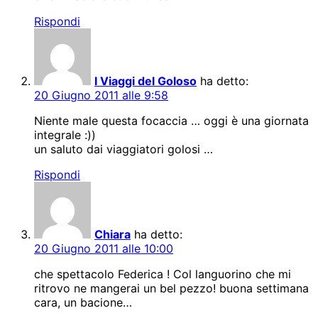
Rispondi
I Viaggi del Goloso
ha detto:
20 Giugno 2011 alle 9:58
Niente male questa focaccia … oggi è una giornata
integrale :))
un saluto dai viaggiatori golosi …
Rispondi
Chiara
ha detto:
20 Giugno 2011 alle 10:00
che spettacolo Federica ! Col languorino che mi
ritrovo ne mangerai un bel pezzo! buona settimana
cara, un bacione…