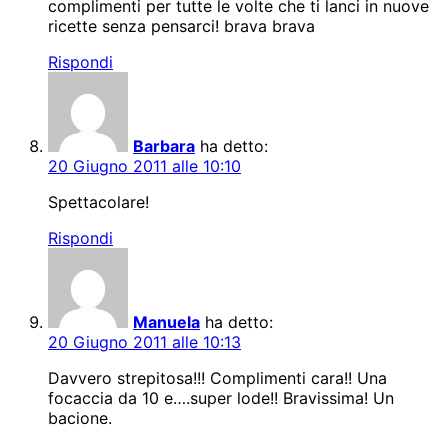
complimenti per tutte le volte che ti lanci in nuove
ricette senza pensarci! brava brava
Rispondi
Barbara
ha detto:
20 Giugno 2011 alle 10:10
Spettacolare!
Rispondi
Manuela
ha detto:
20 Giugno 2011 alle 10:13
Davvero strepitosa!!! Complimenti cara!! Una
focaccia da 10 e….super lode!! Bravissima! Un
bacione.