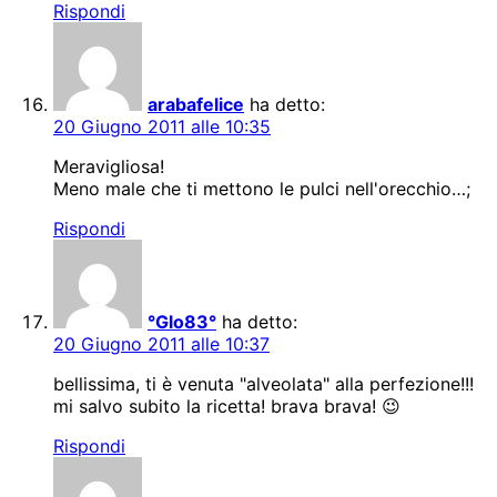
Rispondi
arabafelice
ha detto:
20 Giugno 2011 alle 10:35
Meravigliosa!
Meno male che ti mettono le pulci nell'orecchio…;
Rispondi
°Glo83°
ha detto:
20 Giugno 2011 alle 10:37
bellissima, ti è venuta "alveolata" alla perfezione!!!
mi salvo subito la ricetta! brava brava! 😉
Rispondi