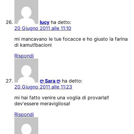
lucy
ha detto:
20 Giugno 2011 alle 11:10
mi mancavano le tue focacce e ho giusto la farina
di kamut!bacioni
Rispondi
ღ Sara ღ
ha detto:
20 Giugno 2011 alle 11:23
mi hai fatto venire una voglia di provarla!!
dev'essere meravigliosa!
Rispondi