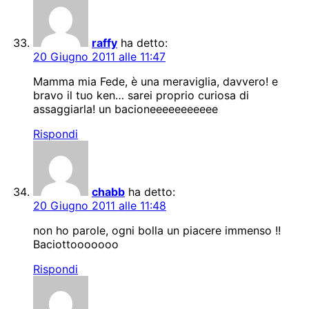
raffy
ha detto:
20 Giugno 2011 alle 11:47
Mamma mia Fede, è una meraviglia, davvero! e
bravo il tuo ken… sarei proprio curiosa di
assaggiarla! un bacioneeeeeeeeeee
Rispondi
chabb
ha detto:
20 Giugno 2011 alle 11:48
non ho parole, ogni bolla un piacere immenso !!
Baciottooooooo
Rispondi