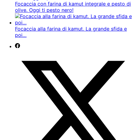
Focaccia con farina di kamut integrale e pesto di
olive. Oggi ti pesto nero!
Focaccia alla farina di kamut. La grande sfida e
poi…