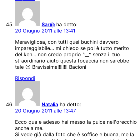
Sar@
ha detto:
20 Giugno 2011 alle 13:41
Meravigliosa, con tutti quei buchini davvero
impareggiabile… mi chiedo se poi è tutto merito
del ken… non credo proprio ^__^ senza il tuo
straordinario aiuto questa focaccia non sarebbe
tale 😉 Bravissima!!!!!!!! Bacioni
Rispondi
Natalia
ha detto:
20 Giugno 2011 alle 13:47
Ecco qua e adesso hai messo la pulce nell'orecchio
anche a me.
Si vede già dalla foto che è soffice e buona, me la