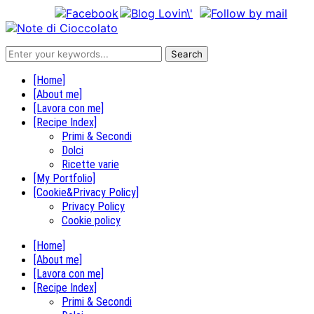
[Home]
[About me]
[Lavora con me]
[Recipe Index]
Primi & Secondi
Dolci
Ricette varie
[My Portfolio]
[Cookie&Privacy Policy]
Privacy Policy
Cookie policy
[Home]
[About me]
[Lavora con me]
[Recipe Index]
Primi & Secondi