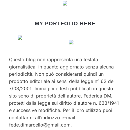
MY PORTFOLIO HERE
Questo blog non rappresenta una testata
giornalistica, in quanto aggiornato senza alcuna
periodicità. Non può considerarsi quindi un
prodotto editoriale ai sensi della legge n° 62 del
7/03/2001. Immagini e testi pubblicati in questo
sito sono di proprietà dell'autore, Federica DM,
protetti dalla legge sul diritto d'autore n. 633/1941
e successive modifiche. Per il loro utilizzo puoi
contattarmi all’indirizzo e-mail
fede.dimarcello@gmail.com.