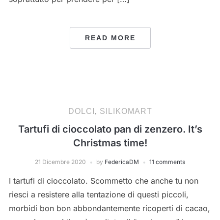
READ MORE
DOLCI
,
SILIKOMART
Tartufi di cioccolato pan di zenzero. It’s
Christmas time!
21 Dicembre 2020
by
FedericaDM
11 comments
I tartufi di cioccolato. Scommetto che anche tu non
riesci a resistere alla tentazione di questi piccoli,
morbidi bon bon abbondantemente ricoperti di cacao,