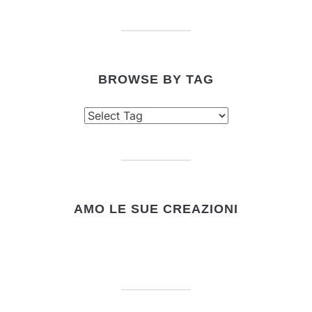
by
category
BROWSE BY TAG
AMO LE SUE CREAZIONI