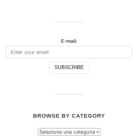
E-mail:
BROWSE BY CATEGORY
Browse