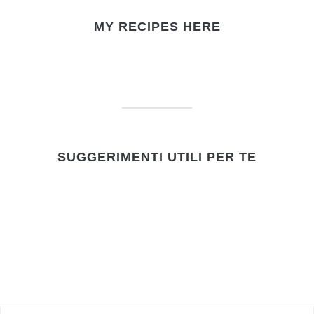
MY RECIPES HERE
SUGGERIMENTI UTILI PER TE