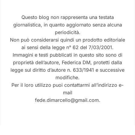
Questo blog non rappresenta una testata
giornalistica, in quanto aggiornato senza alcuna
periodicità.
Non può considerarsi quindi un prodotto editoriale
ai sensi della legge n° 62 del 7/03/2001.
Immagini e testi pubblicati in questo sito sono di
proprietà dell’autore, Federica DM, protetti dalla
legge sul diritto d’autore n. 633/1941 e successive
modifiche.
Per il loro utilizzo puoi contattarmi all’indirizzo e-
mail
fede.dimarcello@gmail.com.