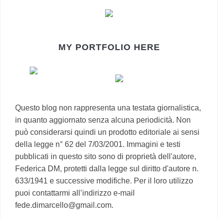
MY PORTFOLIO HERE
Questo blog non rappresenta una testata giornalistica,
in quanto aggiornato senza alcuna periodicità. Non
può considerarsi quindi un prodotto editoriale ai sensi
della legge n° 62 del 7/03/2001. Immagini e testi
pubblicati in questo sito sono di proprietà dell'autore,
Federica DM, protetti dalla legge sul diritto d'autore n.
633/1941 e successive modifiche. Per il loro utilizzo
puoi contattarmi all’indirizzo e-mail
fede.dimarcello@gmail.com.