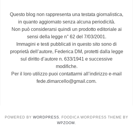
Questo blog non rappresenta una testata giornalistica,
in quanto aggiornato senza alcuna periodicità.
Non può considerarsi quindi un prodotto editoriale ai
sensi della legge n° 62 del 7/03/2001.
Immagini e testi pubblicati in questo sito sono di
proprietà dell’autore, Federica DM, protetti dalla legge
sul diritto d’autore n. 633/1941 e successive
modifiche.
Per il loro utilizzo puoi contattarmi all’indirizzo e-mail
fede.dimarcello@gmail.com.
POWERED BY
WORDPRESS.
FOODICA WORDPRESS THEME BY
WPZOOM.