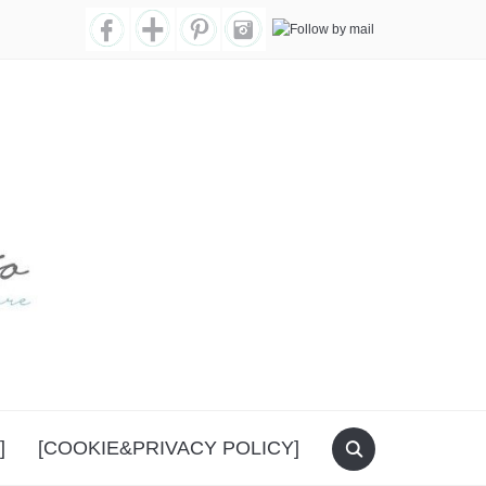
]
[COOKIE&PRIVACY POLICY]