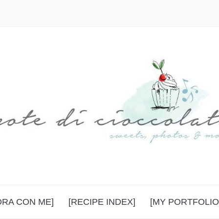
ORA CON ME]
[RECIPE INDEX]
[MY PORTFOLIO