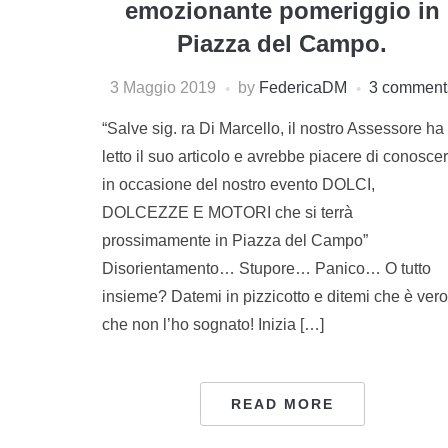
emozionante pomeriggio in
Piazza del Campo.
3 Maggio 2019
by
FedericaDM
3 comment
“Salve sig. ra Di Marcello, il nostro Assessore ha
letto il suo articolo e avrebbe piacere di conoscer
in occasione del nostro evento DOLCI,
DOLCEZZE E MOTORI che si terrà
prossimamente in Piazza del Campo”
Disorientamento… Stupore… Panico… O tutto
insieme? Datemi in pizzicotto e ditemi che è vero
che non l’ho sognato! Inizia […]
READ MORE