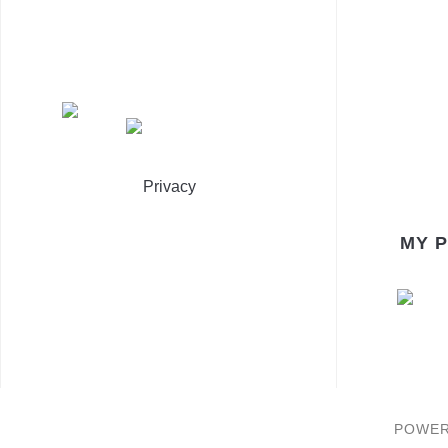
Privacy
MY 
POWER