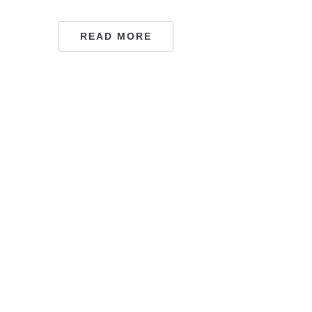
READ MORE