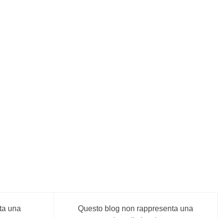
ta una
Questo blog non rappresenta una