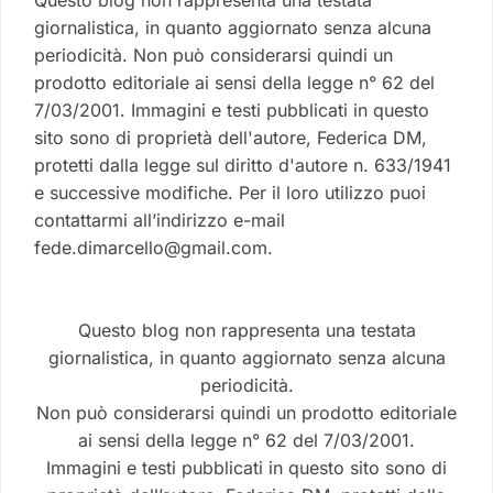
Questo blog non rappresenta una testata
giornalistica, in quanto aggiornato senza alcuna
periodicità. Non può considerarsi quindi un
prodotto editoriale ai sensi della legge n° 62 del
7/03/2001. Immagini e testi pubblicati in questo
sito sono di proprietà dell'autore, Federica DM,
protetti dalla legge sul diritto d'autore n. 633/1941
e successive modifiche. Per il loro utilizzo puoi
contattarmi all’indirizzo e-mail
fede.dimarcello@gmail.com.
Questo blog non rappresenta una testata
giornalistica, in quanto aggiornato senza alcuna
periodicità.
Non può considerarsi quindi un prodotto editoriale
ai sensi della legge n° 62 del 7/03/2001.
Immagini e testi pubblicati in questo sito sono di