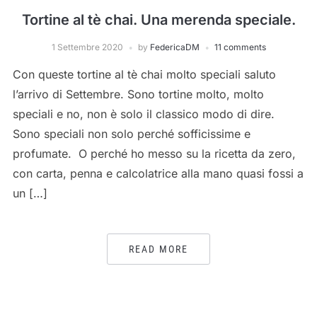
Tortine al tè chai. Una merenda speciale.
1 Settembre 2020
by
FedericaDM
11 comments
Con queste tortine al tè chai molto speciali saluto
l’arrivo di Settembre. Sono tortine molto, molto
speciali e no, non è solo il classico modo di dire.
Sono speciali non solo perché sofficissime e
profumate. O perché ho messo su la ricetta da zero,
con carta, penna e calcolatrice alla mano quasi fossi a
un […]
READ MORE