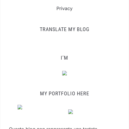
Privacy
TRANSLATE MY BLOG
I’M
MY PORTFOLIO HERE