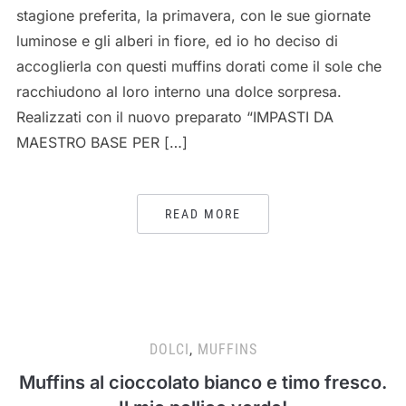
stagione preferita, la primavera, con le sue giornate
luminose e gli alberi in fiore, ed io ho deciso di
accoglierla con questi muffins dorati come il sole che
racchiudono al loro interno una dolce sorpresa.
Realizzati con il nuovo preparato “IMPASTI DA
MAESTRO BASE PER […]
READ MORE
DOLCI
,
MUFFINS
Muffins al cioccolato bianco e timo fresco.