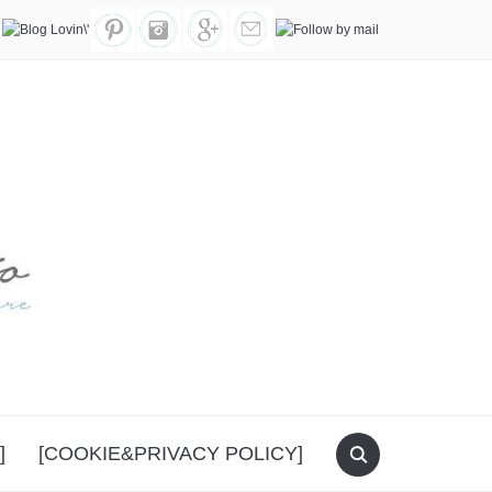
]
[COOKIE&PRIVACY POLICY]