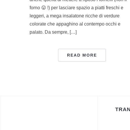
forno 😛 !) per lasciare spazio a piatti freschi e
leggeri, a mega insalatone ricche di verdure
colorate che appaghino al contempo occhi e
palato. Da sempre, […]
READ MORE
TRAN