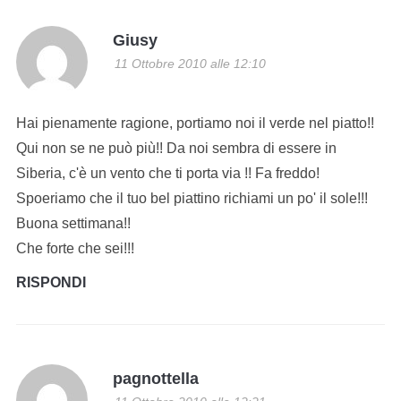
Giusy
11 Ottobre 2010 alle 12:10
Hai pienamente ragione, portiamo noi il verde nel piatto!!
Qui non se ne può più!! Da noi sembra di essere in
Siberia, c'è un vento che ti porta via !! Fa freddo!
Spoeriamo che il tuo bel piattino richiami un po' il sole!!!
Buona settimana!!
Che forte che sei!!!
RISPONDI
pagnottella