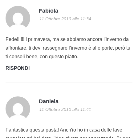
Fabiola
11 Ottobre 2010 alle 11:34
Fede!!!!!!!! primavera, ma se abbiamo ancora l'inverno da
affrontare, ti devi rassegnare l'inverno è alle porte, però tu
ti consoli bene, con questo piatto.
RISPONDI
Daniela
11 Ottobre 2010 alle 11:41
Fantastica questa pasta! Anch'io ho in casa delle fave