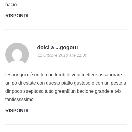
bacio
RISPONDI
dolci a ...gogo!!!
11 Ottobre 2010 alle 11:30
tesoor qui c'è un tempo terribile vuoi mettere assaporare
un po di estate con questo piatto gustoso e con un pesto a
dir poco strepitoso tutto green!!!un bacione grande e tvb
tantisssssimo
RISPONDI