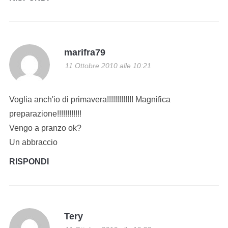
marifra79
11 Ottobre 2010 alle 10:21
Voglia anch'io di primavera!!!!!!!!!!!!! Magnifica
preparazione!!!!!!!!!!!!
Vengo a pranzo ok?
Un abbraccio
RISPONDI
Tery