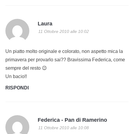
Laura
11 Ottobre 2010 alle 10:02
Un piatto molto originale e colorato, non aspetto mica la
primavera per provarlo sai?? Bravissima Federica, come
sempre del resto 😉
Un bacio!!
RISPONDI
Federica - Pan di Ramerino
11 Ottobre 2010 alle 10:08