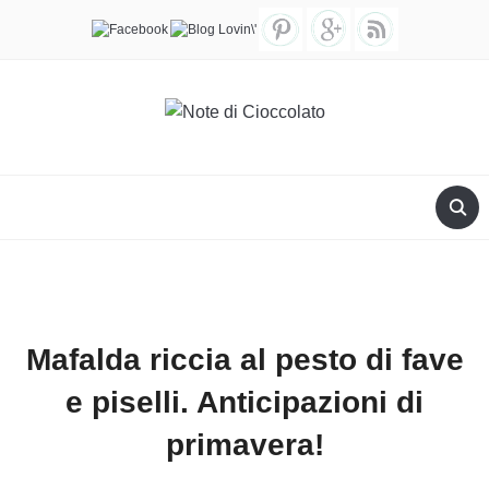
Mafalda riccia al pesto di fave
e piselli. Anticipazioni di
primavera!