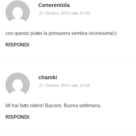
Cenerentola
11 Ottobre 2010 alle 12:00
con questo piatto la primavera sembra vicinissima!;)
RISPONDI
chamki
11 Ottobre 2010 alle 12:05
Mi hai fatto ridere! Bacioni. Buona settimana.
RISPONDI